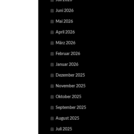
Juli 2026
Juni 2026
Mai 2026
April 2026
März 2026
Februar 2026
Januar 2026
Dezember 2025
November 2025
Oktober 2025
September 2025
August 2025
Juli 2025