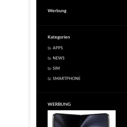
Werbung
Kategorien
APPS
NEWS
SIM
SMARTPHONE
WERBUNG