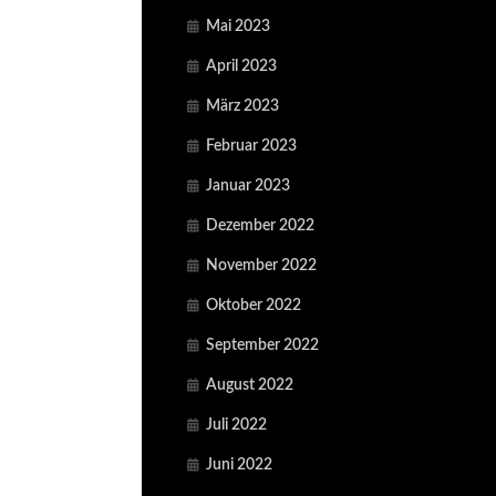
Mai 2023
April 2023
März 2023
Februar 2023
Januar 2023
Dezember 2022
November 2022
Oktober 2022
September 2022
August 2022
Juli 2022
Juni 2022