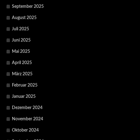
September 2025
August 2025
Juli 2025
Juni 2025
Mai 2025
April 2025
März 2025
Februar 2025
Januar 2025
Dezember 2024
November 2024
Oktober 2024