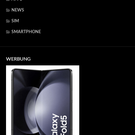
NEWS
SIM
SMARTPHONE
WERBUNG