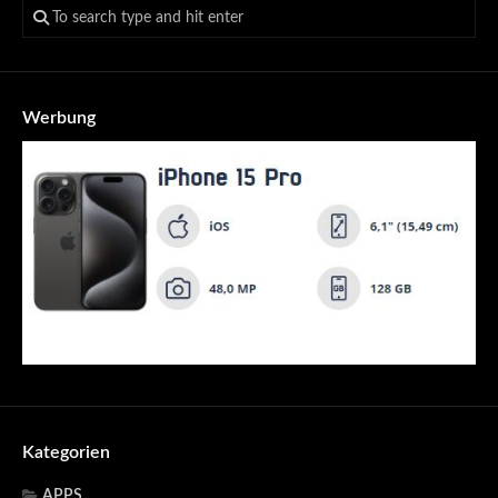
Werbung
Kategorien
APPS