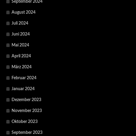
September 2024
August 2024
Juli 2024
Juni 2024
Mai 2024
April 2024
März 2024
Februar 2024
Januar 2024
Dezember 2023
November 2023
Oktober 2023
September 2023