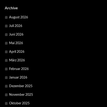
Archive
August 2026
Juli 2026
Juni 2026
Mai 2026
April 2026
März 2026
Februar 2026
Januar 2026
Dezember 2025
November 2025
Oktober 2025