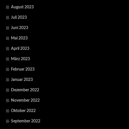
August 2023
Juli 2023
Juni 2023
Mai 2023
April 2023
März 2023
Februar 2023
Januar 2023
Dezember 2022
November 2022
Oktober 2022
September 2022