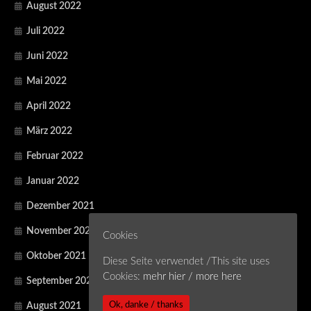
August 2022
Juli 2022
Juni 2022
Mai 2022
April 2022
März 2022
Februar 2022
Januar 2022
Dezember 2021
November 2021
Cookies
Oktober 2021
Diese Seite verwendet /This site uses
Cookies:
mehr hier / more here
September 2021
Ok, danke / thanks
August 2021