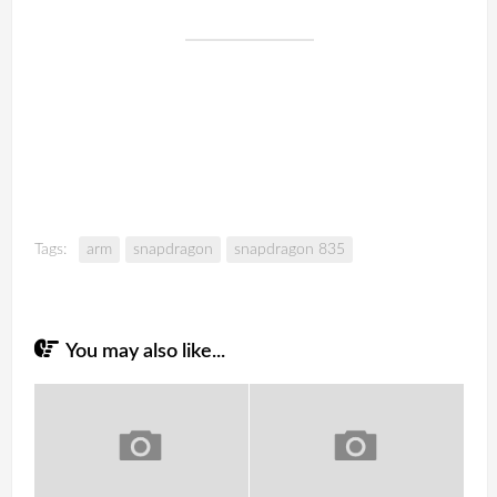
Tags:
arm
snapdragon
snapdragon 835
You may also like...