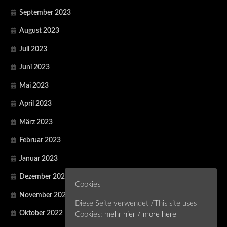
September 2023
August 2023
Juli 2023
Juni 2023
Mai 2023
April 2023
März 2023
Februar 2023
Januar 2023
Dezember 2022
Cookies
November 2022
Diese Seite verwendet /This site uses
Oktober 2022
Cookies:
mehr hier / more here