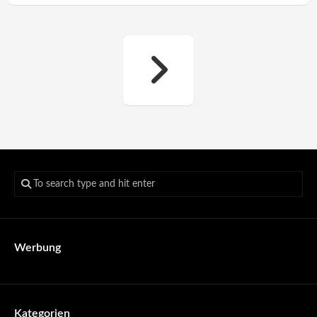
Werbung
Kategorien