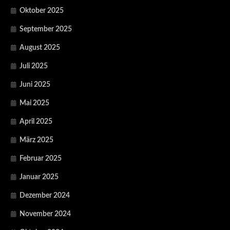
Oktober 2025
September 2025
August 2025
Juli 2025
Juni 2025
Mai 2025
April 2025
März 2025
Februar 2025
Januar 2025
Dezember 2024
November 2024