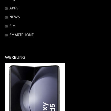
APPS
NEWS
SIM
SMARTPHONE
WERBUNG