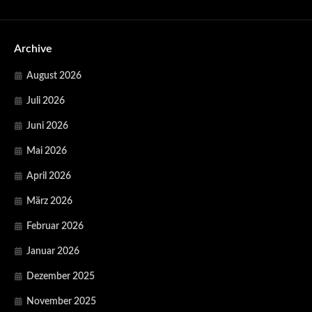
Archive
August 2026
Juli 2026
Juni 2026
Mai 2026
April 2026
März 2026
Februar 2026
Januar 2026
Dezember 2025
November 2025