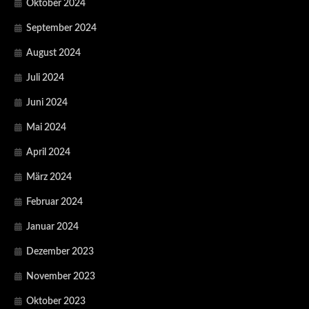
Oktober 2024
September 2024
August 2024
Juli 2024
Juni 2024
Mai 2024
April 2024
März 2024
Februar 2024
Januar 2024
Dezember 2023
November 2023
Oktober 2023