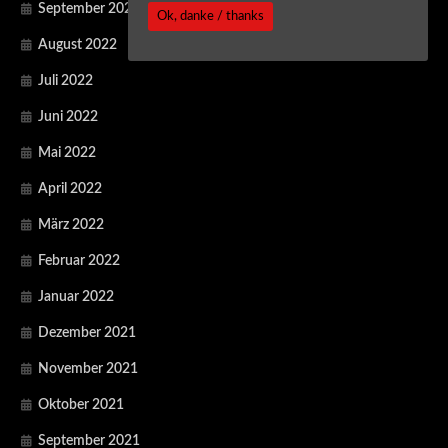
September 2022
Ok, danke / thanks
August 2022
Juli 2022
Juni 2022
Mai 2022
April 2022
März 2022
Februar 2022
Januar 2022
Dezember 2021
November 2021
Oktober 2021
September 2021