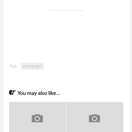
Tags:
messenger
You may also like...