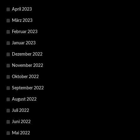
April 2023
März 2023
Februar 2023
Januar 2023
Dezember 2022
November 2022
Oktober 2022
September 2022
August 2022
Juli 2022
Juni 2022
Mai 2022