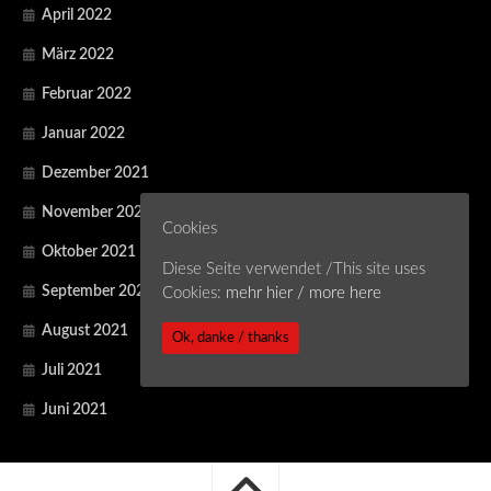
April 2022
März 2022
Februar 2022
Januar 2022
Dezember 2021
November 2021
Cookies
Oktober 2021
Diese Seite verwendet /This site uses
September 2021
Cookies:
mehr hier / more here
August 2021
Ok, danke / thanks
Juli 2021
Juni 2021