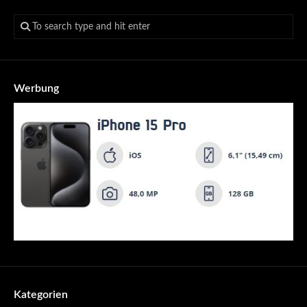
Werbung
Kategorien