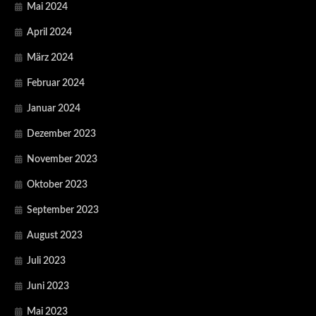
Mai 2024
April 2024
März 2024
Februar 2024
Januar 2024
Dezember 2023
November 2023
Oktober 2023
September 2023
August 2023
Juli 2023
Juni 2023
Mai 2023