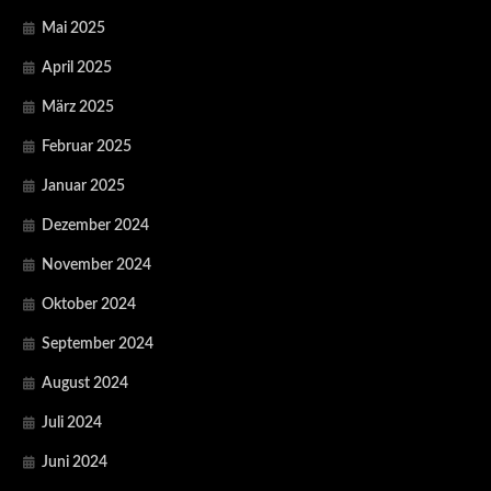
Mai 2025
April 2025
März 2025
Februar 2025
Januar 2025
Dezember 2024
November 2024
Oktober 2024
September 2024
August 2024
Juli 2024
Juni 2024