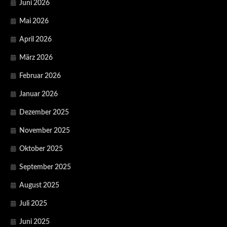
Juni 2026
Mai 2026
April 2026
März 2026
Februar 2026
Januar 2026
Dezember 2025
November 2025
Oktober 2025
September 2025
August 2025
Juli 2025
Juni 2025