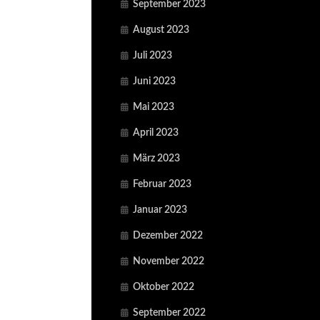
September 2023
August 2023
Juli 2023
Juni 2023
Mai 2023
April 2023
März 2023
Februar 2023
Januar 2023
Dezember 2022
November 2022
Oktober 2022
September 2022