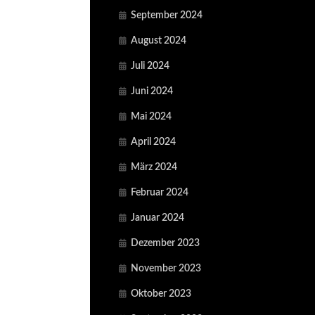
September 2024
August 2024
Juli 2024
Juni 2024
Mai 2024
April 2024
März 2024
Februar 2024
Januar 2024
Dezember 2023
November 2023
Oktober 2023