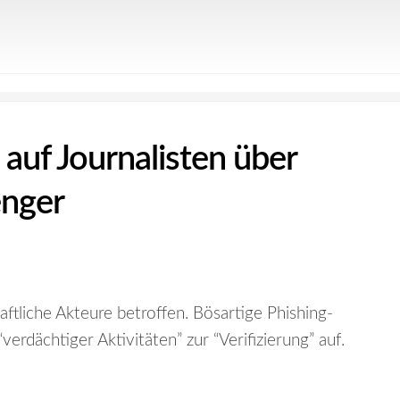
 auf Journalisten über
enger
aftliche Akteure betroffen. Bösartige Phishing-
erdächtiger Aktivitäten” zur “Verifizierung” auf.