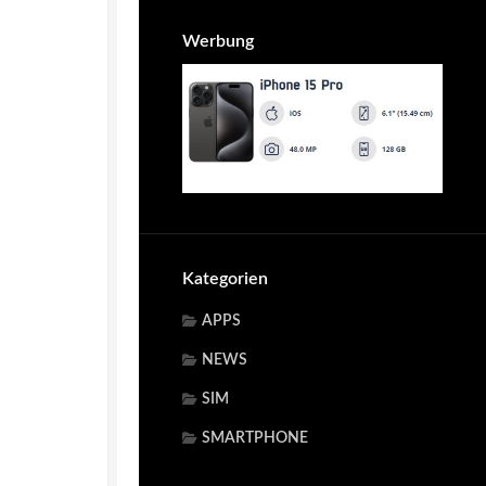
Werbung
Kategorien
APPS
NEWS
SIM
SMARTPHONE