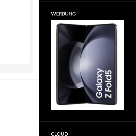
WERBUNG
CLOUD