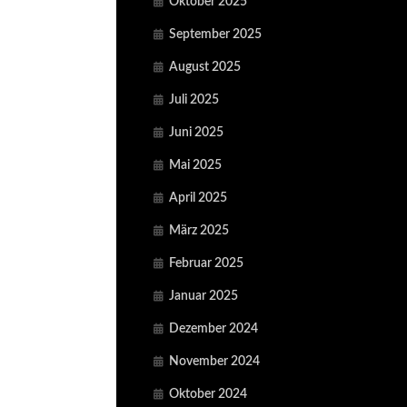
Oktober 2025
September 2025
August 2025
Juli 2025
Juni 2025
Mai 2025
April 2025
März 2025
Februar 2025
Januar 2025
Dezember 2024
November 2024
Oktober 2024