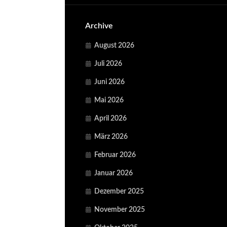
Archive
August 2026
Juli 2026
Juni 2026
Mai 2026
April 2026
März 2026
Februar 2026
Januar 2026
Dezember 2025
November 2025