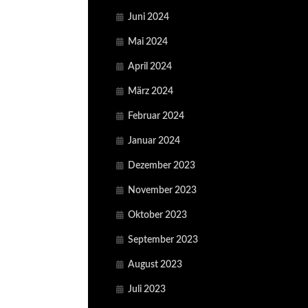
Juni 2024
Mai 2024
April 2024
März 2024
Februar 2024
Januar 2024
Dezember 2023
November 2023
Oktober 2023
September 2023
August 2023
Juli 2023