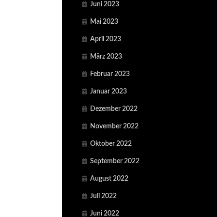
Juni 2023
Mai 2023
April 2023
März 2023
Februar 2023
Januar 2023
Dezember 2022
November 2022
Oktober 2022
September 2022
August 2022
Juli 2022
Juni 2022