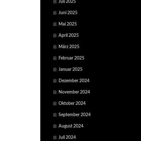
Juli 2025
Juni 2025
Mai 2025
April 2025
März 2025
Februar 2025
Januar 2025
Dezember 2024
November 2024
Oktober 2024
September 2024
August 2024
Juli 2024