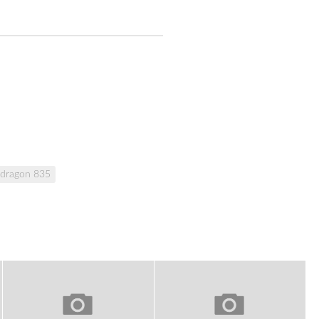
dragon 835