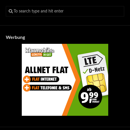
Werbung