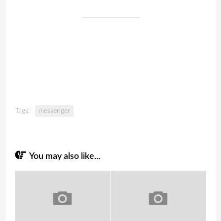
Tags:
messenger
You may also like...