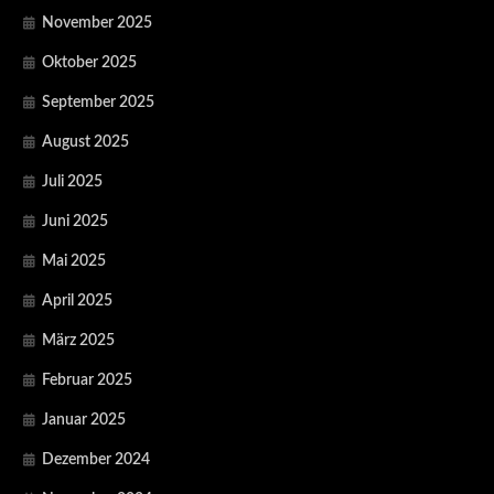
November 2025
Oktober 2025
September 2025
August 2025
Juli 2025
Juni 2025
Mai 2025
April 2025
März 2025
Februar 2025
Januar 2025
Dezember 2024