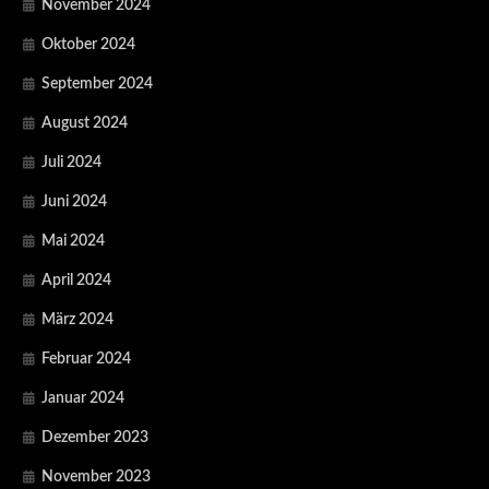
November 2024
Oktober 2024
September 2024
August 2024
Juli 2024
Juni 2024
Mai 2024
April 2024
März 2024
Februar 2024
Januar 2024
Dezember 2023
November 2023