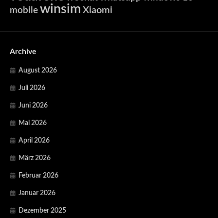
winsim
Xiaomi
mobile
Archive
August 2026
Juli 2026
Juni 2026
Mai 2026
April 2026
März 2026
Februar 2026
Januar 2026
Dezember 2025