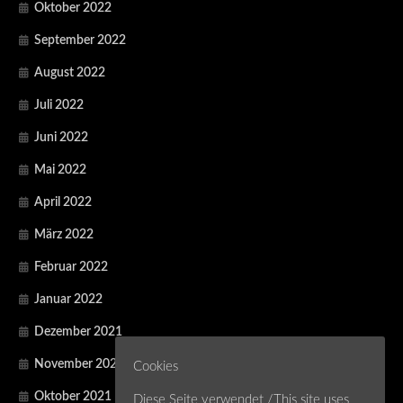
Oktober 2022
September 2022
August 2022
Juli 2022
Juni 2022
Mai 2022
April 2022
März 2022
Februar 2022
Januar 2022
Dezember 2021
November 2021
Cookies
Oktober 2021
Diese Seite verwendet /This site uses