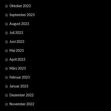
Oktober 2023
September 2023
August 2023
Juli 2023
Juni 2023
Mai 2023
April 2023
März 2023
Februar 2023
Januar 2023
Dezember 2022
November 2022