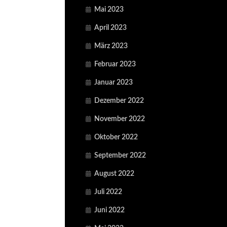
Mai 2023
April 2023
März 2023
Februar 2023
Januar 2023
Dezember 2022
November 2022
Oktober 2022
September 2022
August 2022
Juli 2022
Juni 2022