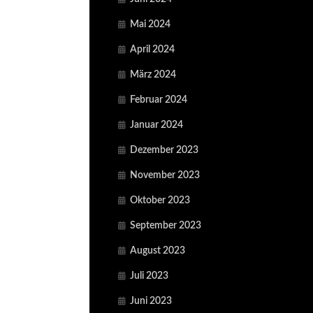
Mai 2024
April 2024
März 2024
Februar 2024
Januar 2024
Dezember 2023
November 2023
Oktober 2023
September 2023
August 2023
Juli 2023
Juni 2023