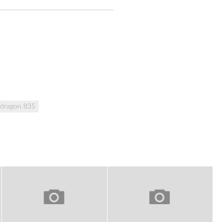
dragon 835