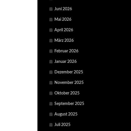
Juni 2026
Mai 2026
April 2026
März 2026
Februar 2026
Januar 2026
Dezember 2025
November 2025
Oktober 2025
September 2025
August 2025
Juli 2025