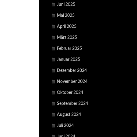
Juni 2025
Mai 2025
April 2025
März 2025
Februar 2025
Januar 2025
Dezember 2024
November 2024
Oktober 2024
September 2024
August 2024
Juli 2024
Juni 2024