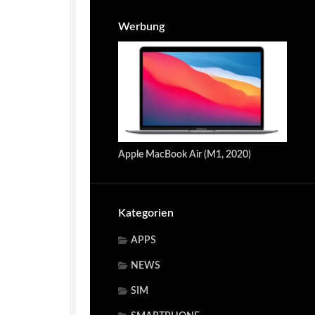
Werbung
Apple MacBook Air (M1, 2020)
Kategorien
APPS
NEWS
SIM