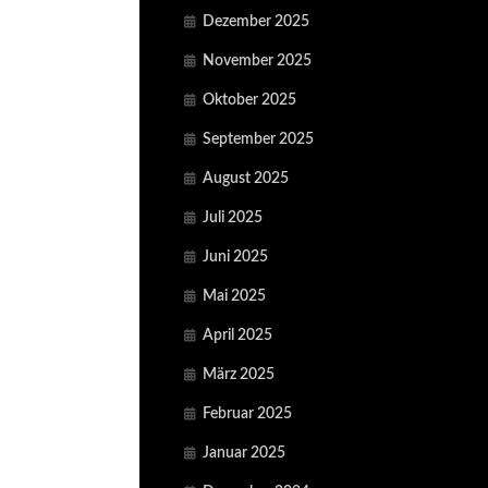
Dezember 2025
November 2025
Oktober 2025
September 2025
August 2025
Juli 2025
Juni 2025
Mai 2025
April 2025
März 2025
Februar 2025
Januar 2025