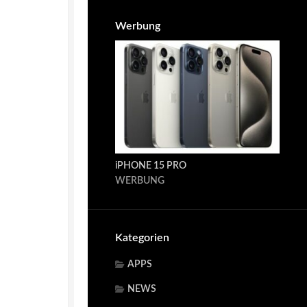
Werbung
iPHONE 15 PRO
WERBUNG
Kategorien
APPS
NEWS