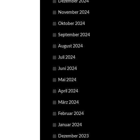
Dezember 2024
November 2024
Oktober 2024
September 2024
August 2024
Juli 2024
Juni 2024
Mai 2024
April 2024
März 2024
Februar 2024
Januar 2024
Dezember 2023