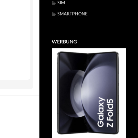
SIM
SMARTPHONE
WERBUNG