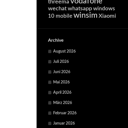
vodafone
threema
wechat
whatsapp
windows
winsim
Xiaomi
10 mobile
Archive
August 2026
Juli 2026
Juni 2026
Mai 2026
April 2026
März 2026
Februar 2026
Januar 2026