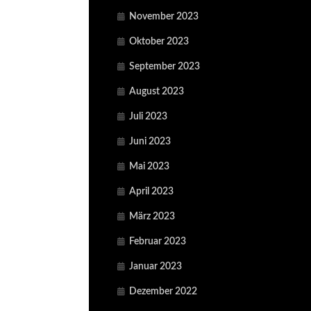
November 2023
Oktober 2023
September 2023
August 2023
Juli 2023
Juni 2023
Mai 2023
April 2023
März 2023
Februar 2023
Januar 2023
Dezember 2022