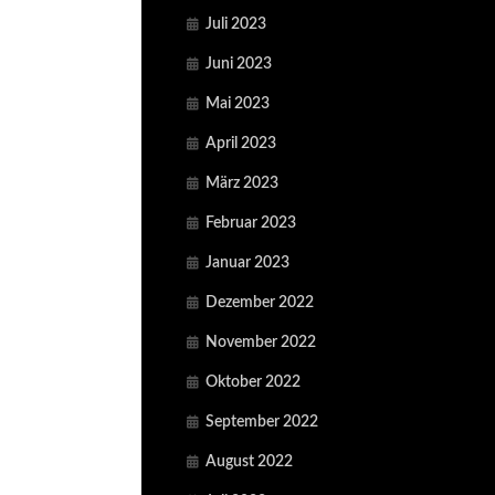
Juli 2023
Juni 2023
Mai 2023
April 2023
März 2023
Februar 2023
Januar 2023
Dezember 2022
November 2022
Oktober 2022
September 2022
August 2022