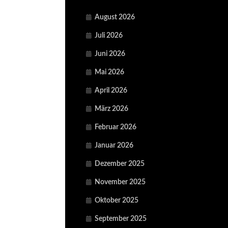
August 2026
Juli 2026
Juni 2026
Mai 2026
April 2026
März 2026
Februar 2026
Januar 2026
Dezember 2025
November 2025
Oktober 2025
September 2025