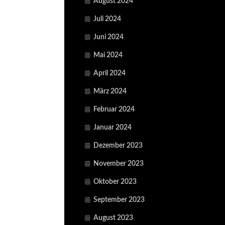
August 2024
Juli 2024
Juni 2024
Mai 2024
April 2024
März 2024
Februar 2024
Januar 2024
Dezember 2023
November 2023
Oktober 2023
September 2023
August 2023