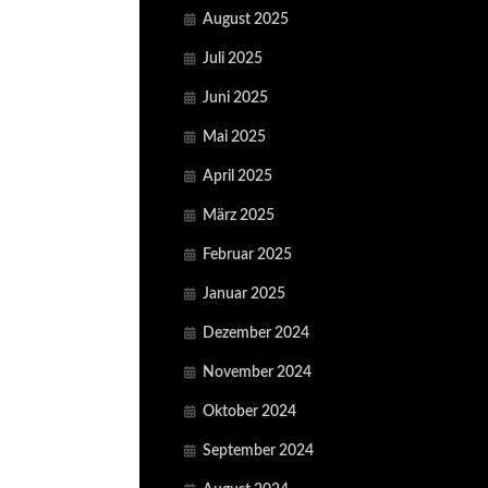
August 2025
Juli 2025
Juni 2025
Mai 2025
April 2025
März 2025
Februar 2025
Januar 2025
Dezember 2024
November 2024
Oktober 2024
September 2024