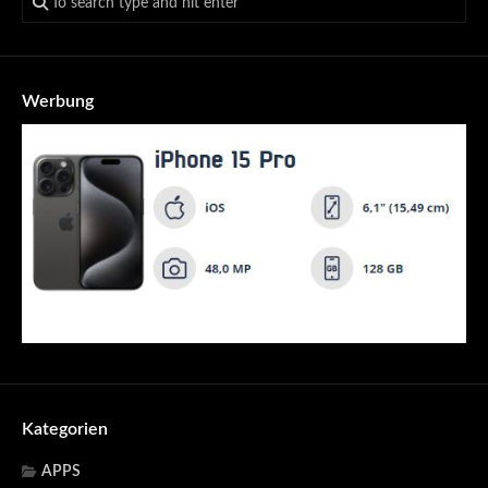
Werbung
Kategorien
APPS