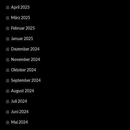
April 2025
März 2025
Februar 2025
Januar 2025
Dezember 2024
November 2024
Oktober 2024
September 2024
August 2024
Juli 2024
Juni 2024
Mai 2024