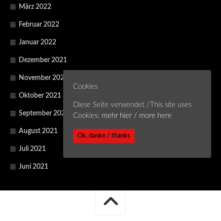
März 2022
Februar 2022
Januar 2022
Dezember 2021
November 2021
Cookies
Oktober 2021
Diese Seite verwendet /This site uses
September 2021
Cookies:
mehr hier / more here
August 2021
Ok, danke / thanks
Juli 2021
Juni 2021