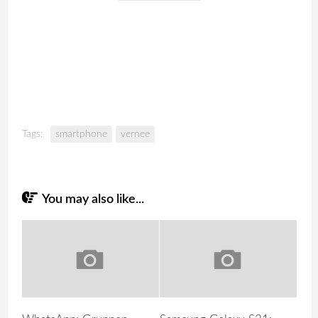
Tags:
smartphone
vernee
You may also like...