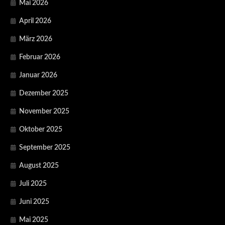
Mai 2026
April 2026
März 2026
Februar 2026
Januar 2026
Dezember 2025
November 2025
Oktober 2025
September 2025
August 2025
Juli 2025
Juni 2025
Mai 2025