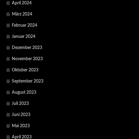
April 2024
März 2024
Februar 2024
Januar 2024
Dezember 2023
November 2023
Oktober 2023
September 2023
August 2023
Juli 2023
Juni 2023
Mai 2023
April 2023