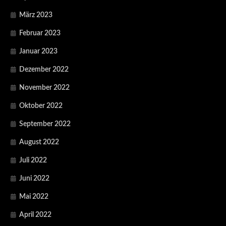
März 2023
Februar 2023
Januar 2023
Dezember 2022
November 2022
Oktober 2022
September 2022
August 2022
Juli 2022
Juni 2022
Mai 2022
April 2022