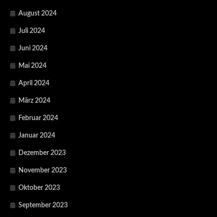
August 2024
Juli 2024
Juni 2024
Mai 2024
April 2024
März 2024
Februar 2024
Januar 2024
Dezember 2023
November 2023
Oktober 2023
September 2023