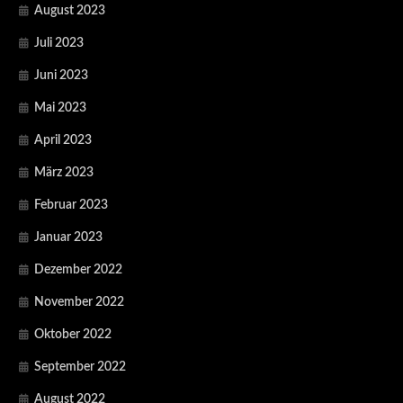
August 2023
Juli 2023
Juni 2023
Mai 2023
April 2023
März 2023
Februar 2023
Januar 2023
Dezember 2022
November 2022
Oktober 2022
September 2022
August 2022