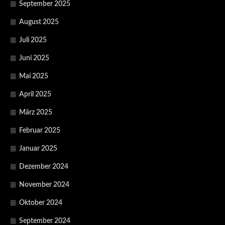
September 2025
August 2025
Juli 2025
Juni 2025
Mai 2025
April 2025
März 2025
Februar 2025
Januar 2025
Dezember 2024
November 2024
Oktober 2024
September 2024