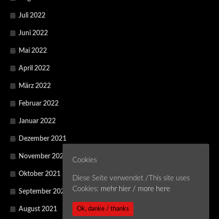
Juli 2022
Juni 2022
Mai 2022
April 2022
März 2022
Februar 2022
Januar 2022
Dezember 2021
November 2021
Cookies
Oktober 2021
Diese Seite verwendet /This site uses
Cookies:
mehr hier / more here
September 2021
Ok, danke / thanks
August 2021