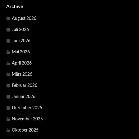
Archive
August 2026
Juli 2026
Juni 2026
Mai 2026
April 2026
März 2026
Februar 2026
Januar 2026
Dezember 2025
November 2025
Oktober 2025