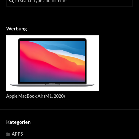
Werbung
Apple MacBook Air (M1, 2020)
Kategorien
APPS