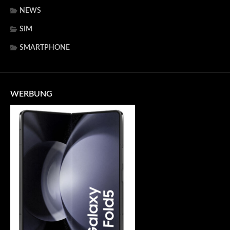
NEWS
SIM
SMARTPHONE
WERBUNG