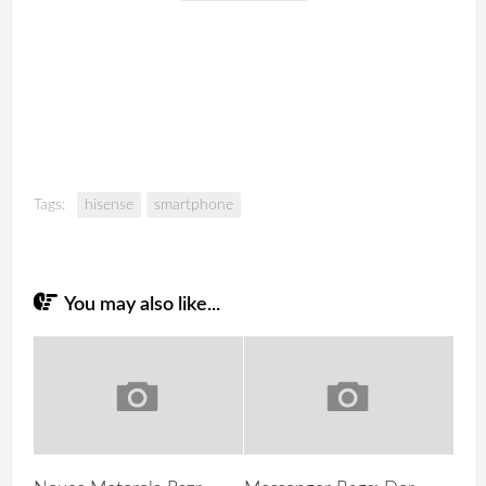
Tags:
hisense
smartphone
You may also like...