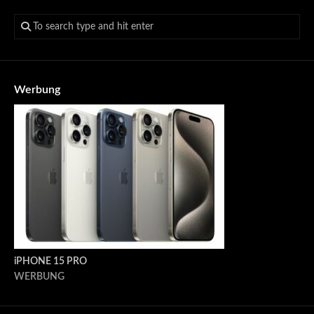
Werbung
iPHONE 15 PRO
WERBUNG