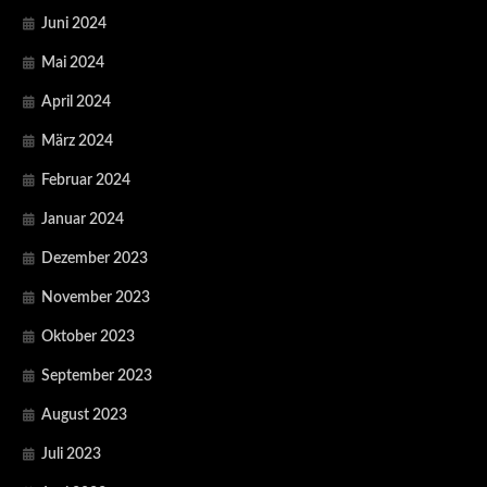
Juni 2024
Mai 2024
April 2024
März 2024
Februar 2024
Januar 2024
Dezember 2023
November 2023
Oktober 2023
September 2023
August 2023
Juli 2023