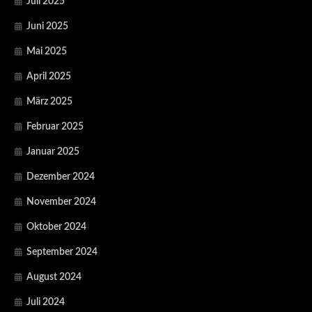
Juli 2025
Juni 2025
Mai 2025
April 2025
März 2025
Februar 2025
Januar 2025
Dezember 2024
November 2024
Oktober 2024
September 2024
August 2024
Juli 2024