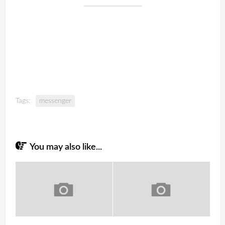
Tags:
messenger
You may also like...