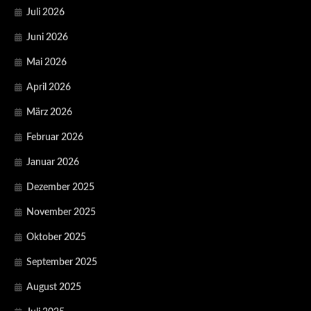
Juli 2026
Juni 2026
Mai 2026
April 2026
März 2026
Februar 2026
Januar 2026
Dezember 2025
November 2025
Oktober 2025
September 2025
August 2025