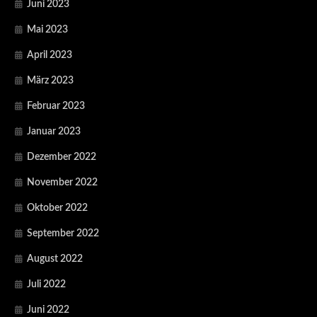
Juni 2023
Mai 2023
April 2023
März 2023
Februar 2023
Januar 2023
Dezember 2022
November 2022
Oktober 2022
September 2022
August 2022
Juli 2022
Juni 2022