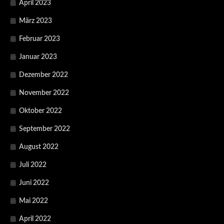
April 2023
März 2023
Februar 2023
Januar 2023
Dezember 2022
November 2022
Oktober 2022
September 2022
August 2022
Juli 2022
Juni 2022
Mai 2022
April 2022