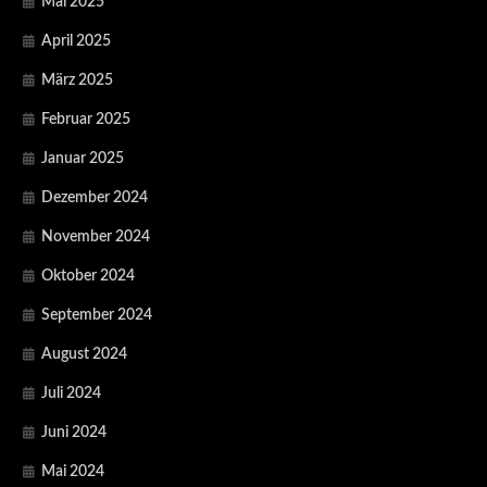
Mai 2025
April 2025
März 2025
Februar 2025
Januar 2025
Dezember 2024
November 2024
Oktober 2024
September 2024
August 2024
Juli 2024
Juni 2024
Mai 2024