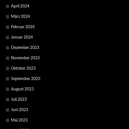
April 2024
März 2024
Februar 2024
Januar 2024
Dezember 2023
November 2023
Oktober 2023
September 2023
August 2023
Juli 2023
Juni 2023
Mai 2023