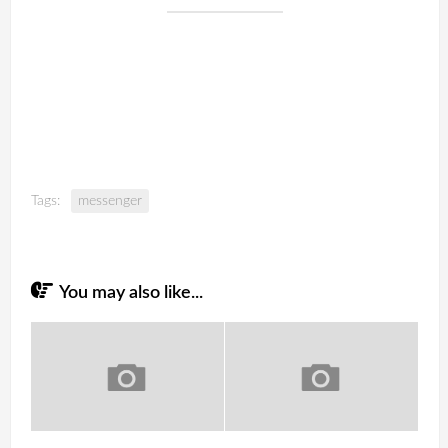
Tags:
messenger
You may also like...