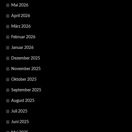
Mai 2026
April 2026
März 2026
Februar 2026
Januar 2026
Dezember 2025
November 2025
Oktober 2025
September 2025
August 2025
Juli 2025
Juni 2025