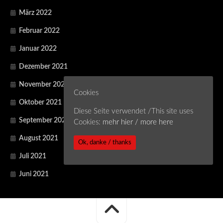
März 2022
Februar 2022
Januar 2022
Dezember 2021
November 2021
Cookies
Oktober 2021
Diese Seite verwendet /This site uses
September 2021
Cookies:
mehr hier / more here
August 2021
Ok, danke / thanks
Juli 2021
Juni 2021