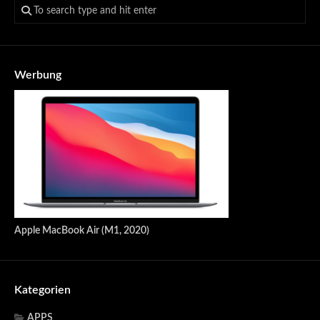
Werbung
Apple MacBook Air (M1, 2020)
Kategorien
APPS