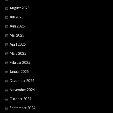
August 2025
Juli 2025
Juni 2025
Mai 2025
April 2025
März 2025
Februar 2025
Januar 2025
Dezember 2024
November 2024
Oktober 2024
September 2024