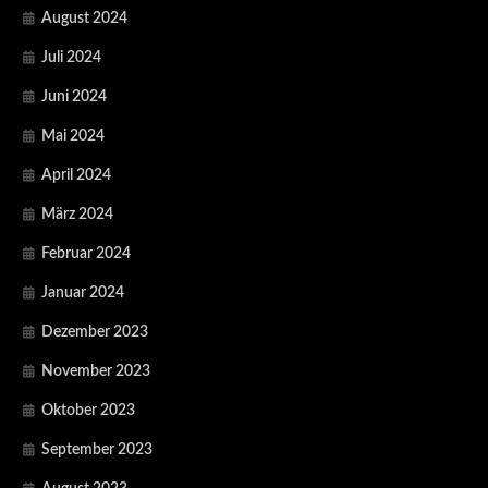
August 2024
Juli 2024
Juni 2024
Mai 2024
April 2024
März 2024
Februar 2024
Januar 2024
Dezember 2023
November 2023
Oktober 2023
September 2023