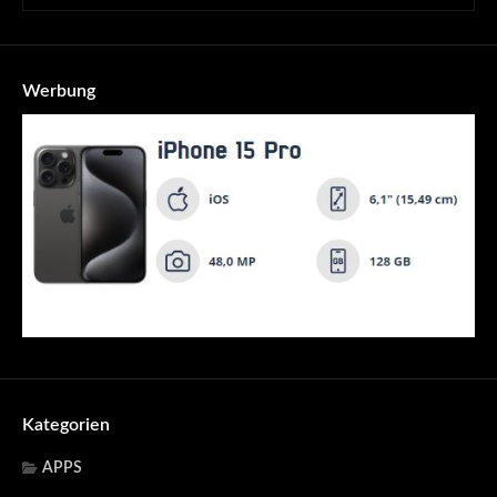
Werbung
Kategorien
APPS