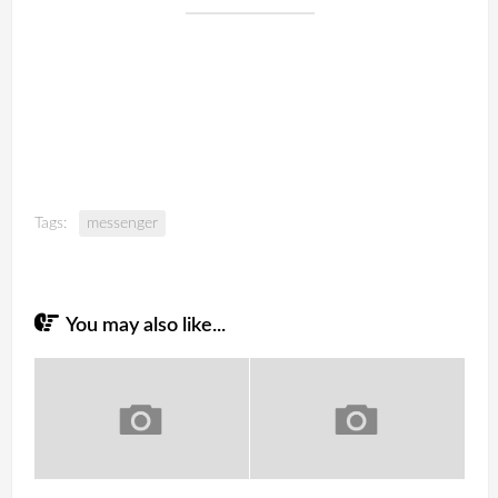
Tags:
messenger
You may also like...