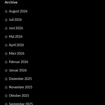
Archive
August 2026
Juli 2026
Juni 2026
Mai 2026
April 2026
März 2026
Februar 2026
Januar 2026
Dezember 2025
November 2025
Oktober 2025
September 2025