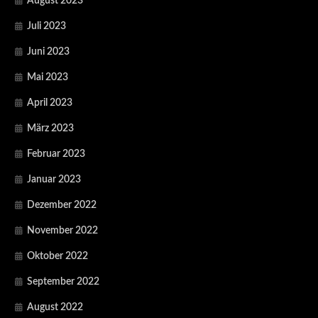
August 2023
Juli 2023
Juni 2023
Mai 2023
April 2023
März 2023
Februar 2023
Januar 2023
Dezember 2022
November 2022
Oktober 2022
September 2022
August 2022