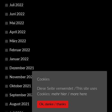
Juli 2022
Juni 2022
Mai 2022
April 2022
März 2022
Februar 2022
Januar 2022
Dezember 2021
November 2021
Cookies
Oktober 2021
Diese Seite verwendet /This site uses
Cookies:
mehr hier / more here
September 2021
Ok, danke / thanks
August 2021