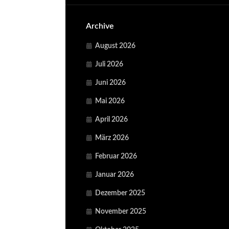
Archive
August 2026
Juli 2026
Juni 2026
Mai 2026
April 2026
März 2026
Februar 2026
Januar 2026
Dezember 2025
November 2025