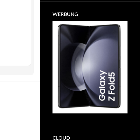
WERBUNG
CLOUD