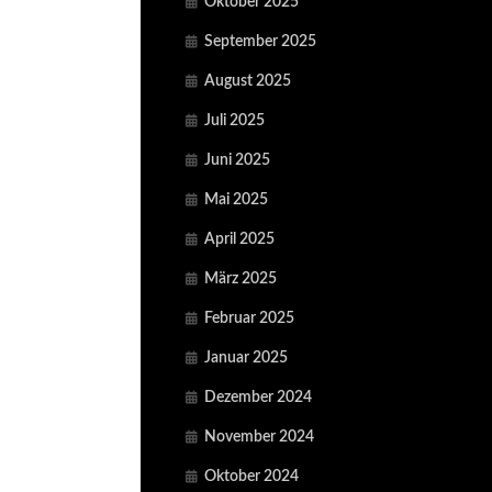
Oktober 2025
September 2025
August 2025
Juli 2025
Juni 2025
Mai 2025
April 2025
März 2025
Februar 2025
Januar 2025
Dezember 2024
November 2024
Oktober 2024