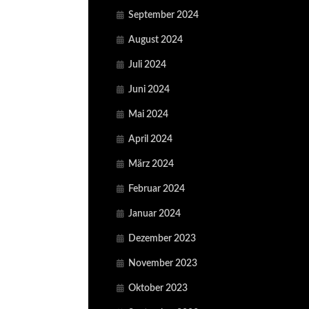
September 2024
August 2024
Juli 2024
Juni 2024
Mai 2024
April 2024
März 2024
Februar 2024
Januar 2024
Dezember 2023
November 2023
Oktober 2023