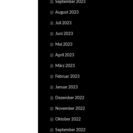
September 2023
August 2023
Juli 2023
Juni 2023
Mai 2023
April 2023
März 2023
Februar 2023
Januar 2023
Dezember 2022
November 2022
Oktober 2022
September 2022