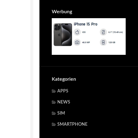
Werbung
Kategorien
APPS
NEWS
SIM
SMARTPHONE