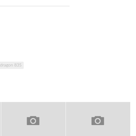
dragon 835