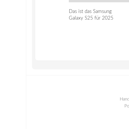
Das ist das Samsung
Galaxy S25 für 2025
Hand
P