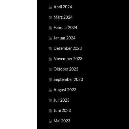
April 2024
März 2024
Februar 2024
Januar 2024
Dezember 2023
November 2023
Oktober 2023
September 2023
August 2023
Juli 2023
Juni 2023
Mai 2023