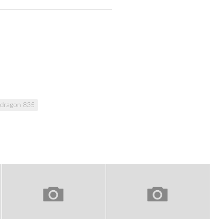
dragon 835