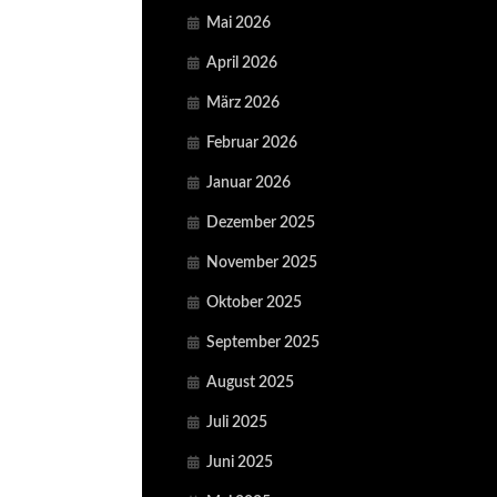
Mai 2026
April 2026
März 2026
Februar 2026
Januar 2026
Dezember 2025
November 2025
Oktober 2025
September 2025
August 2025
Juli 2025
Juni 2025