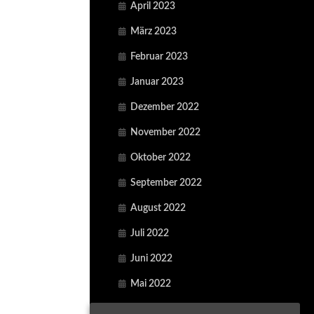
April 2023
März 2023
Februar 2023
Januar 2023
Dezember 2022
November 2022
Oktober 2022
September 2022
August 2022
Juli 2022
Juni 2022
Mai 2022
April 2022