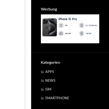
Werbung
Kategorien
APPS
NEWS
SIM
SMARTPHONE