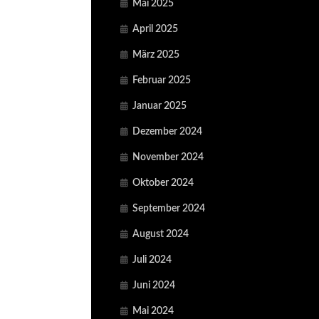
Mai 2025
April 2025
März 2025
Februar 2025
Januar 2025
Dezember 2024
November 2024
Oktober 2024
September 2024
August 2024
Juli 2024
Juni 2024
Mai 2024