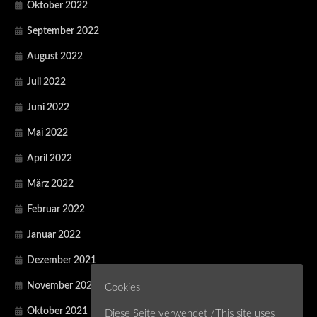
Oktober 2022
September 2022
August 2022
Juli 2022
Juni 2022
Mai 2022
April 2022
März 2022
Februar 2022
Januar 2022
Dezember 2021
November 2021
Cookies
Oktober 2021
Diese Seite verwendet /This site uses