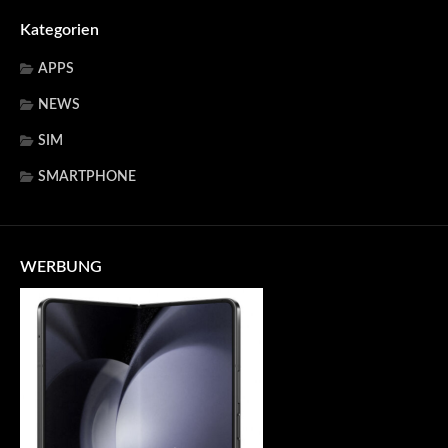
Kategorien
APPS
NEWS
SIM
SMARTPHONE
WERBUNG