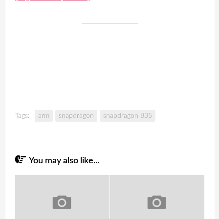
Tags:
arm
snapdragon
snapdragon 835
You may also like...