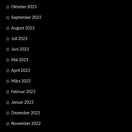
Oktober 2023
September 2023
August 2023
Juli 2023
Juni 2023
Mai 2023
April 2023
März 2023
Februar 2023
Januar 2023
Dezember 2022
November 2022