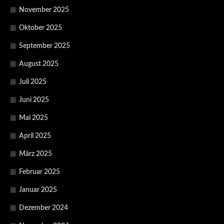
November 2025
Oktober 2025
September 2025
August 2025
Juli 2025
Juni 2025
Mai 2025
April 2025
März 2025
Februar 2025
Januar 2025
Dezember 2024