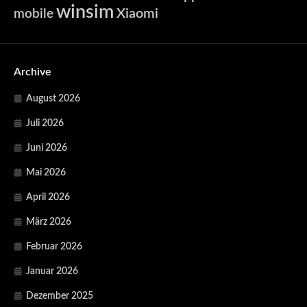
winsim
Xiaomi
mobile
Archive
August 2026
Juli 2026
Juni 2026
Mai 2026
April 2026
März 2026
Februar 2026
Januar 2026
Dezember 2025