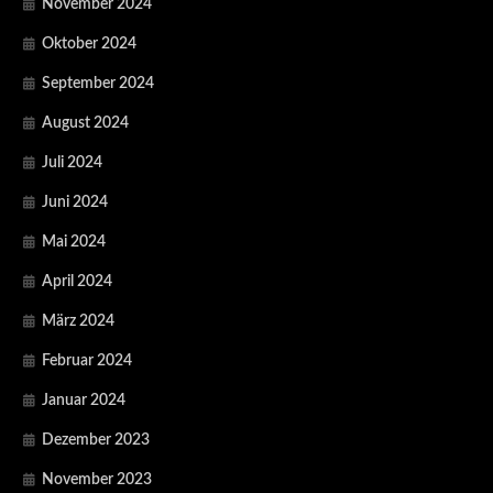
November 2024
Oktober 2024
September 2024
August 2024
Juli 2024
Juni 2024
Mai 2024
April 2024
März 2024
Februar 2024
Januar 2024
Dezember 2023
November 2023