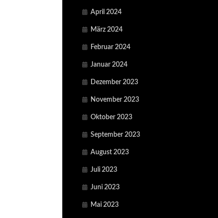
April 2024
März 2024
Februar 2024
Januar 2024
Dezember 2023
November 2023
Oktober 2023
September 2023
August 2023
Juli 2023
Juni 2023
Mai 2023