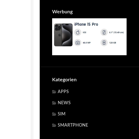
Werbung
Kategorien
APPS
NEWS
SIM
SMARTPHONE