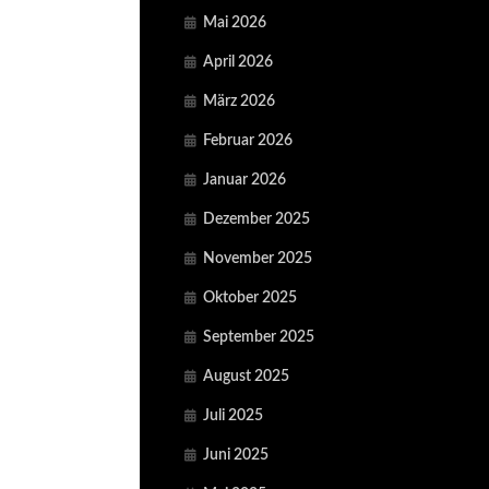
Mai 2026
April 2026
März 2026
Februar 2026
Januar 2026
Dezember 2025
November 2025
Oktober 2025
September 2025
August 2025
Juli 2025
Juni 2025