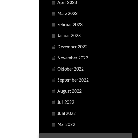
April 2023
März 2023
Februar 2023
Januar 2023
Dezember 2022
November 2022
Oktober 2022
September 2022
August 2022
Juli 2022
Juni 2022
Mai 2022
April 2022