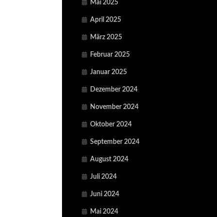
Mai 2025
April 2025
März 2025
Februar 2025
Januar 2025
Dezember 2024
November 2024
Oktober 2024
September 2024
August 2024
Juli 2024
Juni 2024
Mai 2024