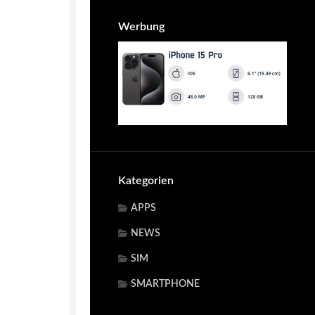
Werbung
Kategorien
APPS
NEWS
SIM
SMARTPHONE