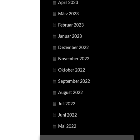
April 2023
März 2023
Februar 2023
Januar 2023
Dezember 2022
November 2022
Oktober 2022
September 2022
August 2022
Juli 2022
Juni 2022
Mai 2022
April 2022