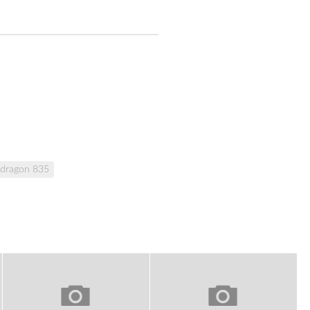
dragon 835