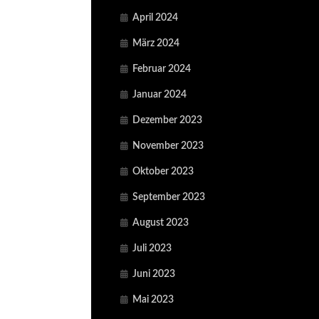
April 2024
März 2024
Februar 2024
Januar 2024
Dezember 2023
November 2023
Oktober 2023
September 2023
August 2023
Juli 2023
Juni 2023
Mai 2023