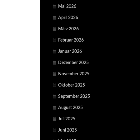
Mai 2026
April 2026
März 2026
Februar 2026
Januar 2026
Dezember 2025
November 2025
Oktober 2025
September 2025
August 2025
Juli 2025
Juni 2025