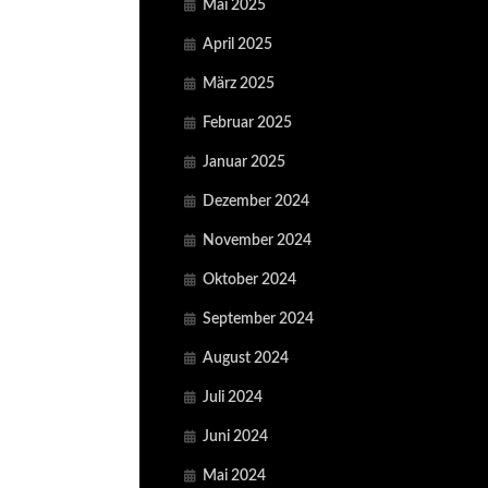
Mai 2025
April 2025
März 2025
Februar 2025
Januar 2025
Dezember 2024
November 2024
Oktober 2024
September 2024
August 2024
Juli 2024
Juni 2024
Mai 2024