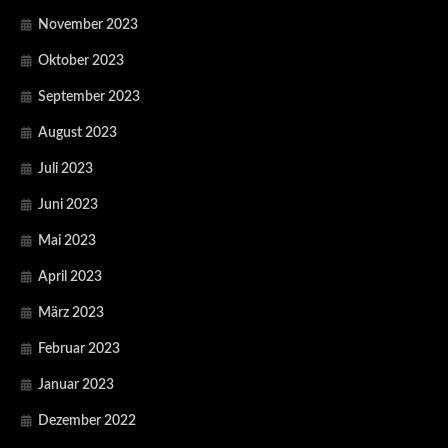
November 2023
Oktober 2023
September 2023
August 2023
Juli 2023
Juni 2023
Mai 2023
April 2023
März 2023
Februar 2023
Januar 2023
Dezember 2022