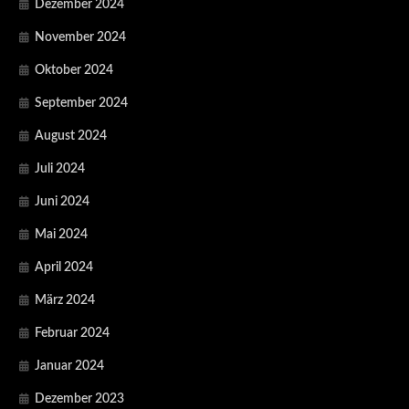
Dezember 2024
November 2024
Oktober 2024
September 2024
August 2024
Juli 2024
Juni 2024
Mai 2024
April 2024
März 2024
Februar 2024
Januar 2024
Dezember 2023