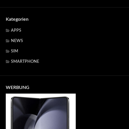
Kategorien
APPS
NEWS
SIM
SMARTPHONE
WERBUNG