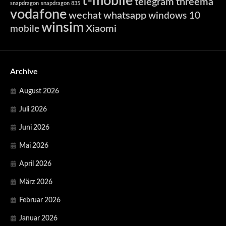
t-mobile
telegram
threema
snapdragon
snapdragon 835
vodafone
wechat
whatsapp
windows 10
winsim
Xiaomi
mobile
Archive
August 2026
Juli 2026
Juni 2026
Mai 2026
April 2026
März 2026
Februar 2026
Januar 2026