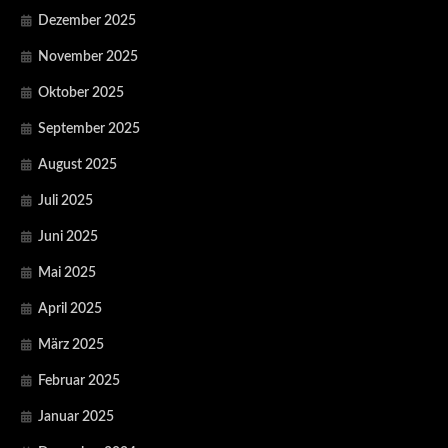
Dezember 2025
November 2025
Oktober 2025
September 2025
August 2025
Juli 2025
Juni 2025
Mai 2025
April 2025
März 2025
Februar 2025
Januar 2025