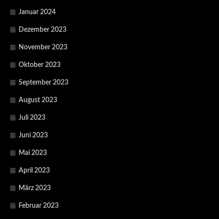
Januar 2024
Dezember 2023
November 2023
Oktober 2023
September 2023
August 2023
Juli 2023
Juni 2023
Mai 2023
April 2023
März 2023
Februar 2023