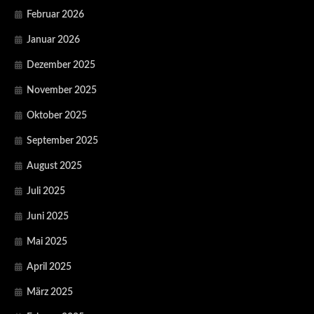
Februar 2026
Januar 2026
Dezember 2025
November 2025
Oktober 2025
September 2025
August 2025
Juli 2025
Juni 2025
Mai 2025
April 2025
März 2025