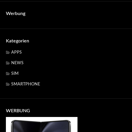
Werbung
Kategorien
APPS
NEWS
SIM
SMARTPHONE
WERBUNG