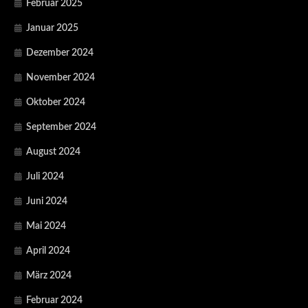
Februar 2025
Januar 2025
Dezember 2024
November 2024
Oktober 2024
September 2024
August 2024
Juli 2024
Juni 2024
Mai 2024
April 2024
März 2024
Februar 2024