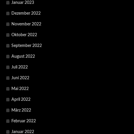
Januar 2023
Dezember 2022
November 2022
Oktober 2022
September 2022
August 2022
Juli 2022
Juni 2022
Mai 2022
April 2022
März 2022
Februar 2022
Januar 2022