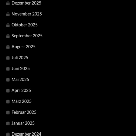
Dezember 2025
November 2025
Oktober 2025
September 2025
August 2025
Juli 2025
Juni 2025
Mai 2025
April 2025
März 2025
Februar 2025
Januar 2025
Dezember 2024