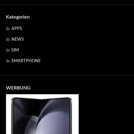
Kategorien
APPS
NEWS
SIM
SMARTPHONE
WERBUNG