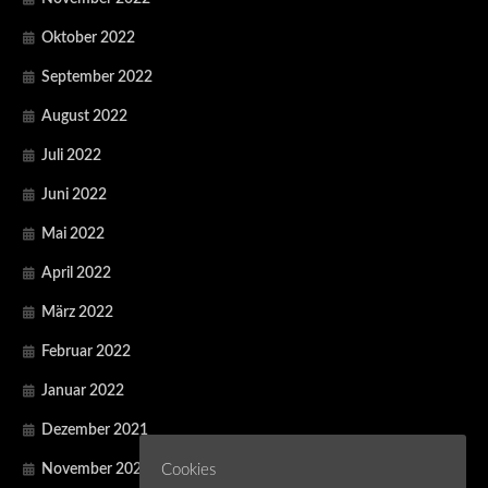
Oktober 2022
September 2022
August 2022
Juli 2022
Juni 2022
Mai 2022
April 2022
März 2022
Februar 2022
Januar 2022
Dezember 2021
November 2021
Cookies