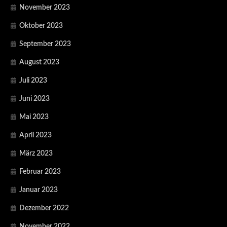
November 2023
Oktober 2023
September 2023
August 2023
Juli 2023
Juni 2023
Mai 2023
April 2023
März 2023
Februar 2023
Januar 2023
Dezember 2022
November 2022