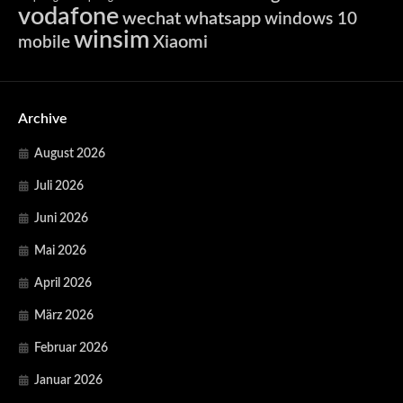
vodafone
wechat
whatsapp
windows 10
winsim
Xiaomi
mobile
Archive
August 2026
Juli 2026
Juni 2026
Mai 2026
April 2026
März 2026
Februar 2026
Januar 2026