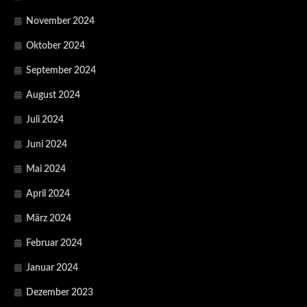
November 2024
Oktober 2024
September 2024
August 2024
Juli 2024
Juni 2024
Mai 2024
April 2024
März 2024
Februar 2024
Januar 2024
Dezember 2023