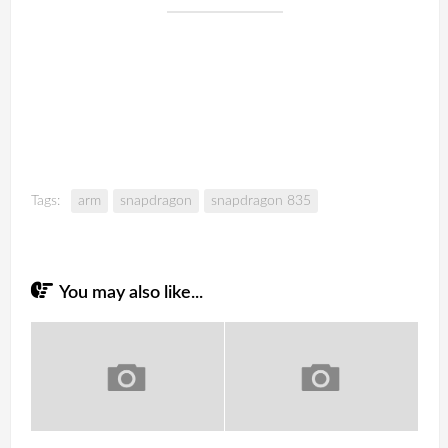
Tags:
arm
snapdragon
snapdragon 835
You may also like...