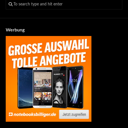
Werbung