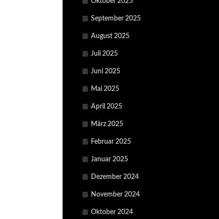
Oktober 2025
September 2025
August 2025
Juli 2025
Juni 2025
Mai 2025
April 2025
März 2025
Februar 2025
Januar 2025
Dezember 2024
November 2024
Oktober 2024