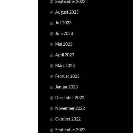
September 2023
August 2023
Juli 2023
Juni 2023
Mai 2023
April 2023
März 2023
Februar 2023
Januar 2023
Dezember 2022
November 2022
Oktober 2022
September 2022