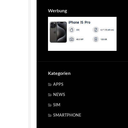
Werbung
Kategorien
APPS
NEWS
SIM
SMARTPHONE