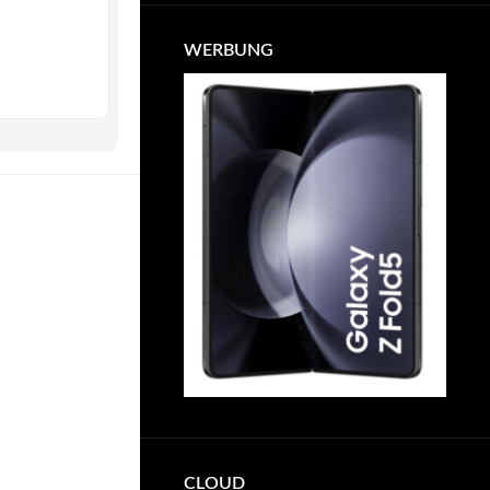
WERBUNG
CLOUD