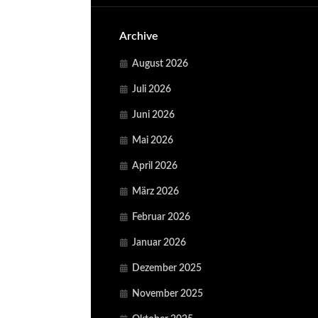
Archive
August 2026
Juli 2026
Juni 2026
Mai 2026
April 2026
März 2026
Februar 2026
Januar 2026
Dezember 2025
November 2025