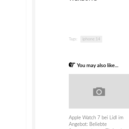
Tags:
iphone 14
You may also like...
Apple Watch 7 bei Lidl im
Angebot: Beliebte