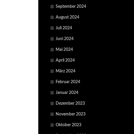
September 2024
August 2024
Juli 2024
Juni 2024
Mai 2024
April 2024
März 2024
Februar 2024
Januar 2024
Dezember 2023
November 2023
Oktober 2023