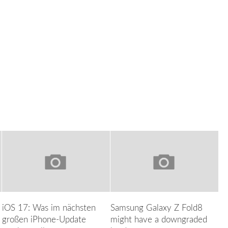
iOS 17: Was im nächsten
Samsung Galaxy Z Fold8
großen iPhone-Update
might have a downgraded