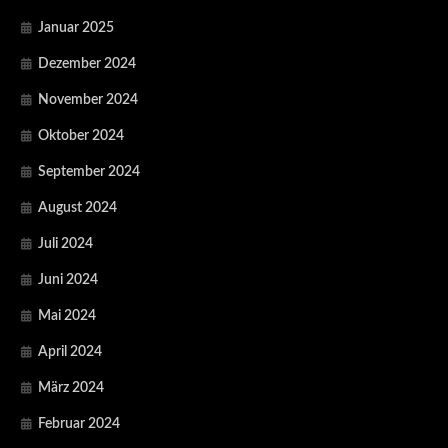
Januar 2025
Dezember 2024
November 2024
Oktober 2024
September 2024
August 2024
Juli 2024
Juni 2024
Mai 2024
April 2024
März 2024
Februar 2024