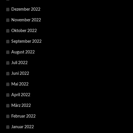
Dezember 2022
November 2022
Oktober 2022
September 2022
August 2022
Juli 2022
Juni 2022
Mai 2022
April 2022
März 2022
Februar 2022
Januar 2022