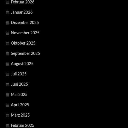
Februar 2026
Januar 2026
Dezember 2025
November 2025
Oktober 2025
September 2025
August 2025
Juli 2025
Juni 2025
Mai 2025
April 2025
März 2025
Februar 2025