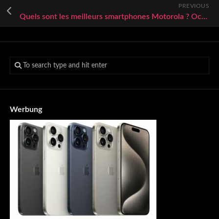
PREVIOUS
Quels sont les meilleurs smartphones Motorola ? Octobre 2025
Werbung