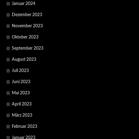
Januar 2024
Dezember 2023
November 2023
Oktober 2023
September 2023
August 2023
Juli 2023
Juni 2023
Mai 2023
April 2023
März 2023
Februar 2023
Januar 2023