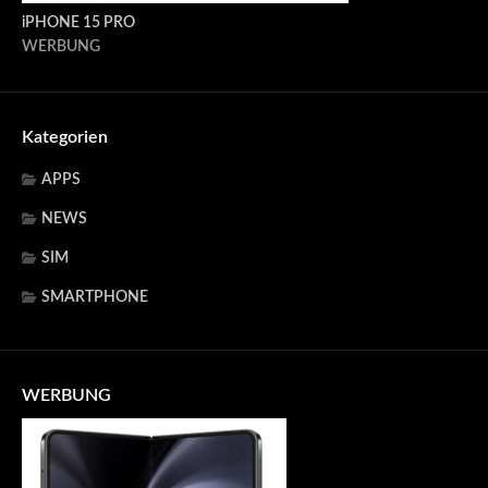
iPHONE 15 PRO
WERBUNG
Kategorien
APPS
NEWS
SIM
SMARTPHONE
WERBUNG