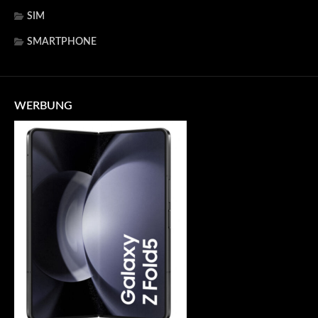
SIM
SMARTPHONE
WERBUNG