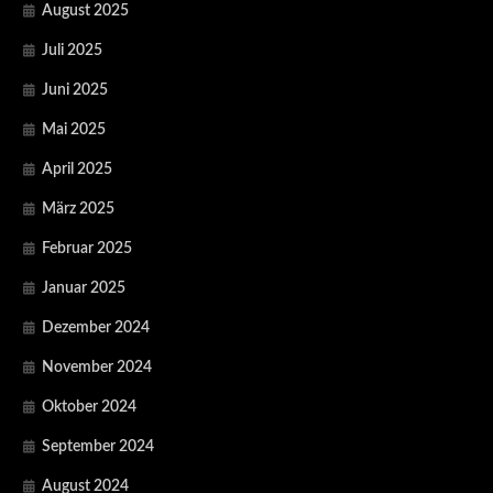
August 2025
Juli 2025
Juni 2025
Mai 2025
April 2025
März 2025
Februar 2025
Januar 2025
Dezember 2024
November 2024
Oktober 2024
September 2024
August 2024