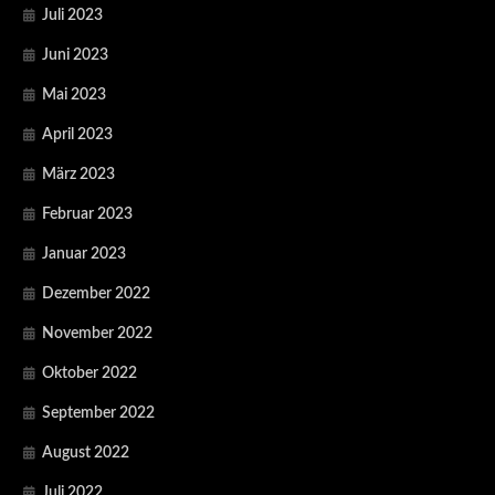
Juli 2023
Juni 2023
Mai 2023
April 2023
März 2023
Februar 2023
Januar 2023
Dezember 2022
November 2022
Oktober 2022
September 2022
August 2022
Juli 2022