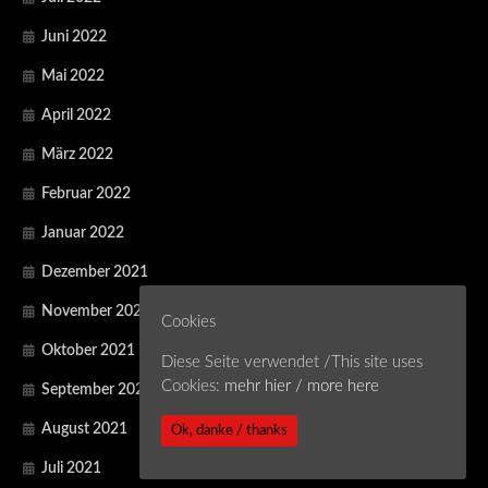
Juni 2022
Mai 2022
April 2022
März 2022
Februar 2022
Januar 2022
Dezember 2021
November 2021
Cookies
Oktober 2021
Diese Seite verwendet /This site uses
Cookies:
mehr hier / more here
September 2021
August 2021
Ok, danke / thanks
Juli 2021