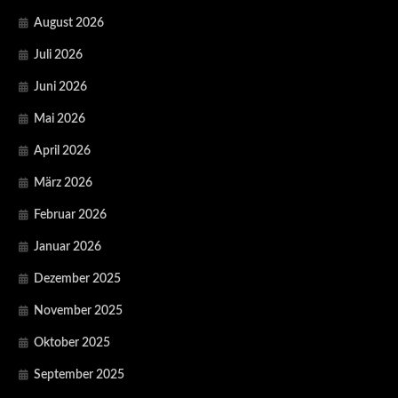
August 2026
Juli 2026
Juni 2026
Mai 2026
April 2026
März 2026
Februar 2026
Januar 2026
Dezember 2025
November 2025
Oktober 2025
September 2025