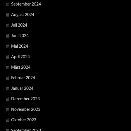
September 2024
August 2024
Juli 2024
Juni 2024
Mai 2024
April 2024
März 2024
Februar 2024
Januar 2024
Dezember 2023
November 2023
Oktober 2023
September 2023