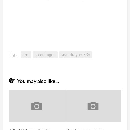
Tags:
arm
snapdragon
snapdragon 835
You may also like...