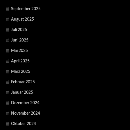
September 2025
August 2025
Juli 2025
Juni 2025
Mai 2025
April 2025
März 2025
Februar 2025
Januar 2025
Dezember 2024
November 2024
Oktober 2024