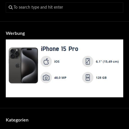
Werbung
Kategorien