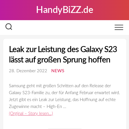
Skip
HandyBiZZ.de
to
content
Leak zur Leistung des Galaxy S23
lässt auf großen Sprung hoffen
28. Dezember 2022
NEWS
Samsung geht mit großen Schritten auf den Release der
Galaxy S23-Familie zu, der für Anfang Februar erwartet wird.
Jetzt gibt es ein Leak zur Leistung, das Hoffnung auf echte
Zugewinne macht – High-En …
(Orginal – Story lesen…)