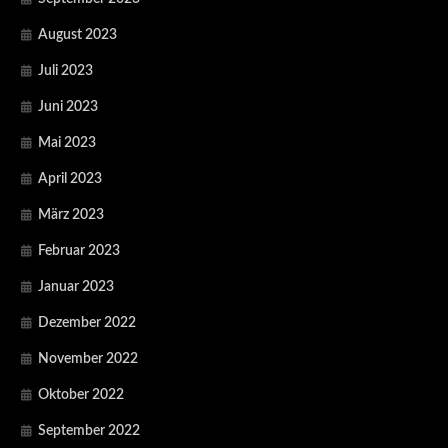
August 2023
Juli 2023
Juni 2023
Mai 2023
April 2023
März 2023
Februar 2023
Januar 2023
Dezember 2022
November 2022
Oktober 2022
September 2022