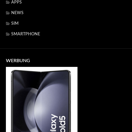
APPS
NEWS
SIM
SMARTPHONE
WERBUNG