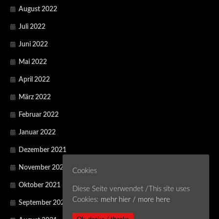
August 2022
Juli 2022
Juni 2022
Mai 2022
April 2022
März 2022
Februar 2022
Januar 2022
Dezember 2021
November 2021
Cookies
Oktober 2021
Diese Seite verwendet /This site uses
Cookies:
mehr hier / more here
September 2021