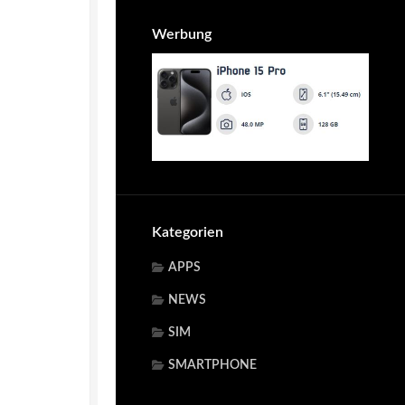
Werbung
Kategorien
APPS
NEWS
SIM
SMARTPHONE