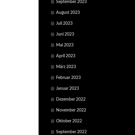
September 2023
August 2023
Juli 2023
Juni 2023
Mai 2023
April 2023
März 2023
Februar 2023
Januar 2023
Dezember 2022
November 2022
Oktober 2022
September 2022