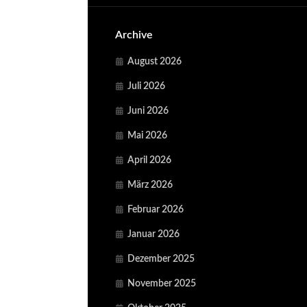
Archive
August 2026
Juli 2026
Juni 2026
Mai 2026
April 2026
März 2026
Februar 2026
Januar 2026
Dezember 2025
November 2025