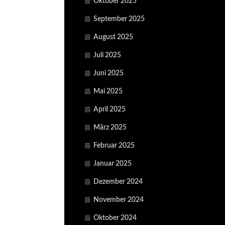
Oktober 2025
September 2025
August 2025
Juli 2025
Juni 2025
Mai 2025
April 2025
März 2025
Februar 2025
Januar 2025
Dezember 2024
November 2024
Oktober 2024