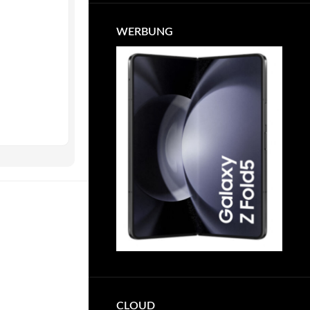
WERBUNG
CLOUD