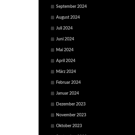
September 2024
August 2024
Juli 2024
Juni 2024
Mai 2024
April 2024
März 2024
Februar 2024
Januar 2024
Dezember 2023
November 2023
Oktober 2023