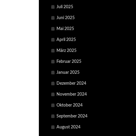
Juli 2025
Juni 2025
Mai 2025
April 2025
März 2025
Februar 2025
Januar 2025
Dezember 2024
November 2024
Oktober 2024
September 2024
August 2024