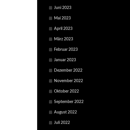
Juni 2023
Mai 2023
April 2023
März 2023
Februar 2023
Januar 2023
Dezember 2022
November 2022
Oktober 2022
September 2022
August 2022
Juli 2022