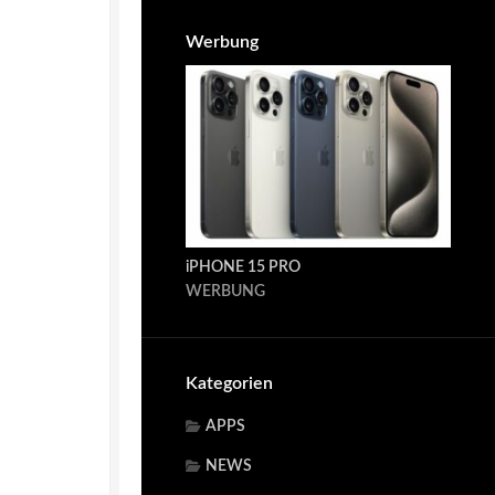
Werbung
iPHONE 15 PRO
WERBUNG
Kategorien
APPS
NEWS