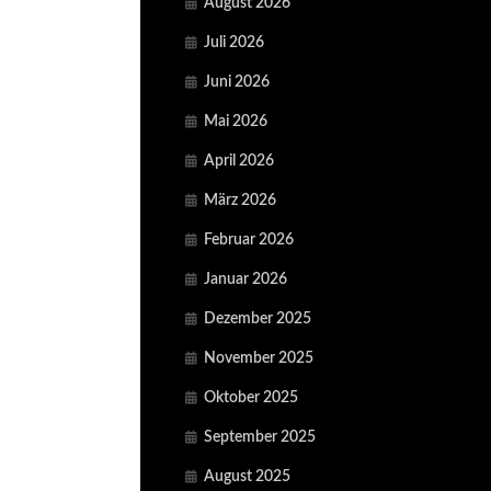
August 2026
Juli 2026
Juni 2026
Mai 2026
April 2026
März 2026
Februar 2026
Januar 2026
Dezember 2025
November 2025
Oktober 2025
September 2025
August 2025