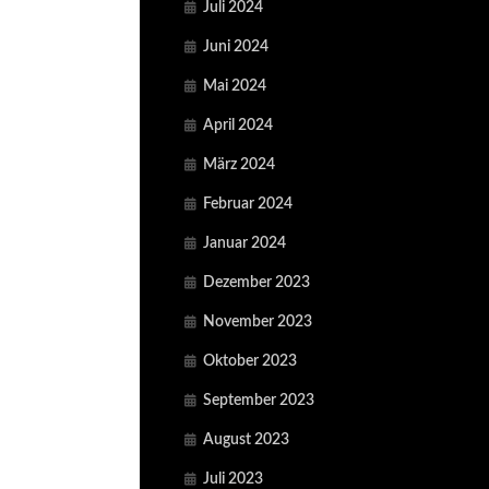
Juli 2024
Juni 2024
Mai 2024
April 2024
März 2024
Februar 2024
Januar 2024
Dezember 2023
November 2023
Oktober 2023
September 2023
August 2023
Juli 2023