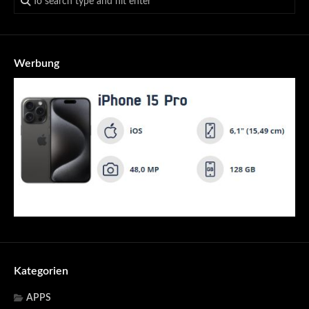
Werbung
Kategorien
APPS