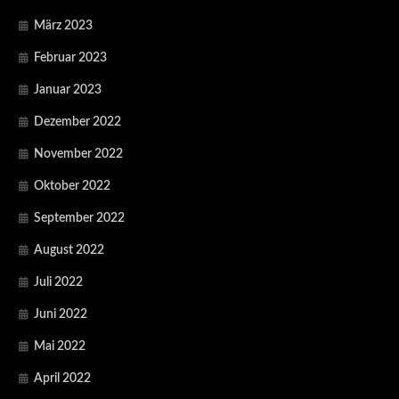
März 2023
Februar 2023
Januar 2023
Dezember 2022
November 2022
Oktober 2022
September 2022
August 2022
Juli 2022
Juni 2022
Mai 2022
April 2022