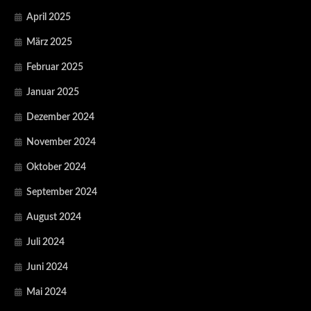
April 2025
März 2025
Februar 2025
Januar 2025
Dezember 2024
November 2024
Oktober 2024
September 2024
August 2024
Juli 2024
Juni 2024
Mai 2024