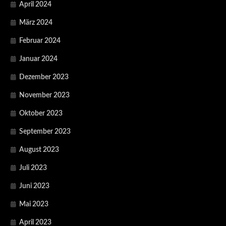
April 2024
März 2024
Februar 2024
Januar 2024
Dezember 2023
November 2023
Oktober 2023
September 2023
August 2023
Juli 2023
Juni 2023
Mai 2023
April 2023