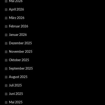
Mai 2026
April 2026
März 2026
Februar 2026
Januar 2026
Dezember 2025
November 2025
Oktober 2025
September 2025
August 2025
Juli 2025
Juni 2025
Mai 2025