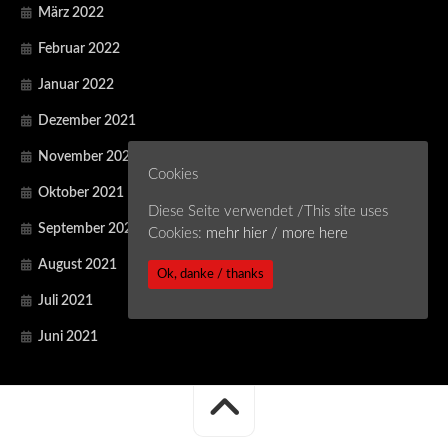
März 2022
Februar 2022
Januar 2022
Dezember 2021
November 2021
Cookies
Oktober 2021
Diese Seite verwendet /This site uses
September 2021
Cookies:
mehr hier / more here
August 2021
Ok, danke / thanks
Juli 2021
Juni 2021