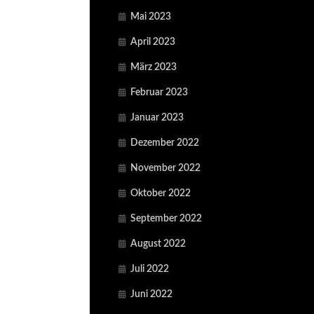
Mai 2023
April 2023
März 2023
Februar 2023
Januar 2023
Dezember 2022
November 2022
Oktober 2022
September 2022
August 2022
Juli 2022
Juni 2022