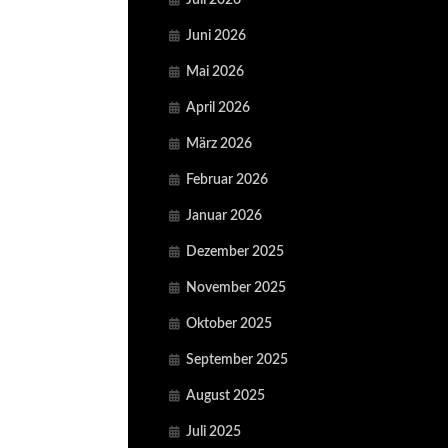
Juli 2026
Juni 2026
Mai 2026
April 2026
März 2026
Februar 2026
Januar 2026
Dezember 2025
November 2025
Oktober 2025
September 2025
August 2025
Juli 2025