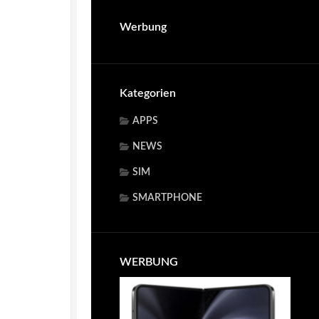
Werbung
Kategorien
APPS
NEWS
SIM
SMARTPHONE
WERBUNG