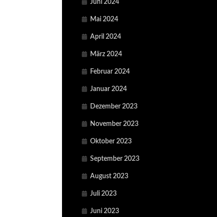
Juni 2024
Mai 2024
April 2024
März 2024
Februar 2024
Januar 2024
Dezember 2023
November 2023
Oktober 2023
September 2023
August 2023
Juli 2023
Juni 2023