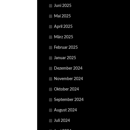
Juni 2025
Mai 2025
April 2025
März 2025
Februar 2025
Januar 2025
Dezember 2024
November 2024
Oktober 2024
September 2024
August 2024
Juli 2024