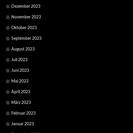
Dezember 2023
November 2023
Oktober 2023
September 2023
August 2023
Juli 2023
Juni 2023
Mai 2023
April 2023
März 2023
Februar 2023
Januar 2023