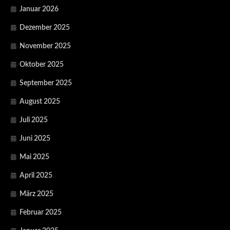
Januar 2026
Dezember 2025
November 2025
Oktober 2025
September 2025
August 2025
Juli 2025
Juni 2025
Mai 2025
April 2025
März 2025
Februar 2025