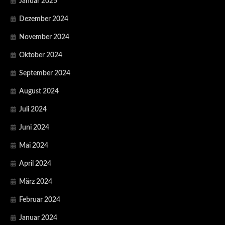
Januar 2025
Dezember 2024
November 2024
Oktober 2024
September 2024
August 2024
Juli 2024
Juni 2024
Mai 2024
April 2024
März 2024
Februar 2024
Januar 2024