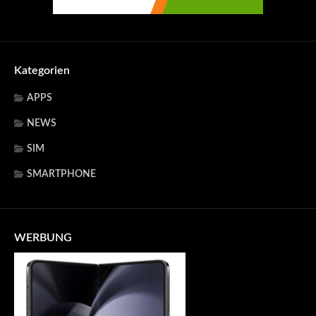
Kategorien
APPS
NEWS
SIM
SMARTPHONE
WERBUNG