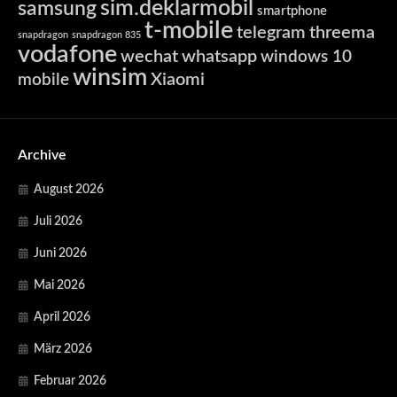
sim.deklarmobil
samsung
smartphone
t-mobile
telegram
threema
snapdragon
snapdragon 835
vodafone
wechat
whatsapp
windows 10
winsim
Xiaomi
mobile
Archive
August 2026
Juli 2026
Juni 2026
Mai 2026
April 2026
März 2026
Februar 2026