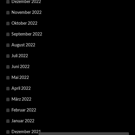
Dezember 2022
November 2022
Oktober 2022
September 2022
August 2022
Juli 2022
Juni 2022
Mai 2022
April 2022
März 2022
Februar 2022
Januar 2022
Dezember 2021