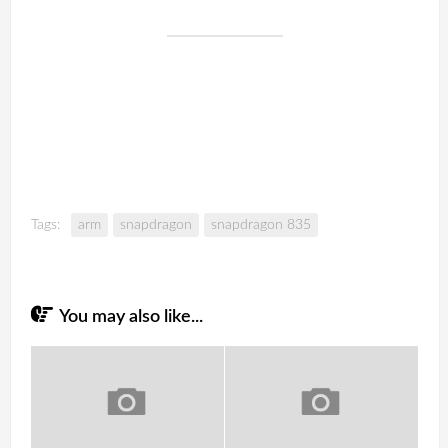
Tags:
arm
snapdragon
snapdragon 835
You may also like...