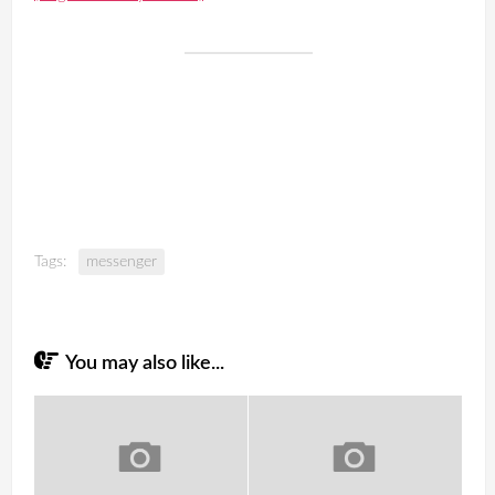
Tags:
messenger
You may also like...