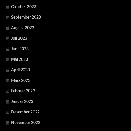
Oktober 2023
September 2023
August 2023
Juli 2023
Juni 2023
Mai 2023
April 2023
März 2023
Februar 2023
Januar 2023
Dezember 2022
November 2022