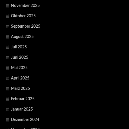
November 2025
Oktober 2025
September 2025
August 2025
Juli 2025
Juni 2025
Mai 2025
April 2025
März 2025
Februar 2025
Januar 2025
Dezember 2024