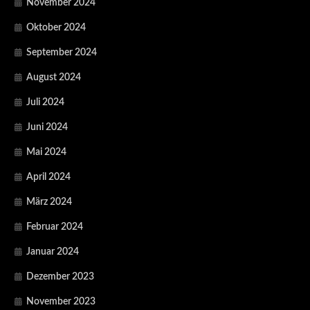
November 2024
Oktober 2024
September 2024
August 2024
Juli 2024
Juni 2024
Mai 2024
April 2024
März 2024
Februar 2024
Januar 2024
Dezember 2023
November 2023