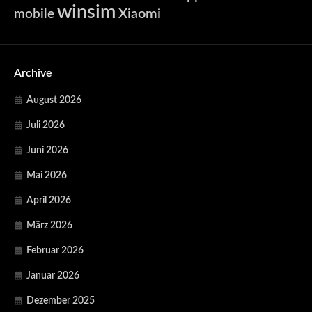
winsim
Xiaomi
mobile
Archive
August 2026
Juli 2026
Juni 2026
Mai 2026
April 2026
März 2026
Februar 2026
Januar 2026
Dezember 2025