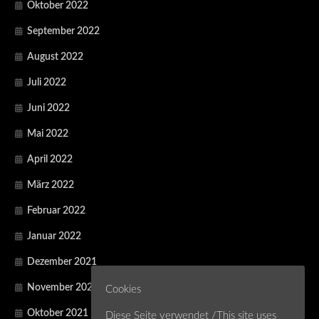
Oktober 2022
September 2022
August 2022
Juli 2022
Juni 2022
Mai 2022
April 2022
März 2022
Februar 2022
Januar 2022
Dezember 2021
November 2021
Cookies
Oktober 2021
Diese Seite verwendet /This site uses