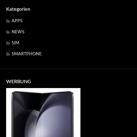
Kategorien
APPS
NEWS
SIM
SMARTPHONE
WERBUNG