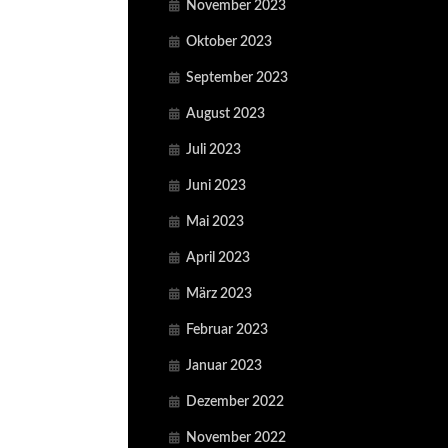
November 2023
Oktober 2023
September 2023
August 2023
Juli 2023
Juni 2023
Mai 2023
April 2023
März 2023
Februar 2023
Januar 2023
Dezember 2022
November 2022