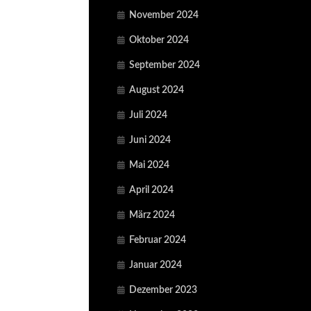
November 2024
Oktober 2024
September 2024
August 2024
Juli 2024
Juni 2024
Mai 2024
April 2024
März 2024
Februar 2024
Januar 2024
Dezember 2023