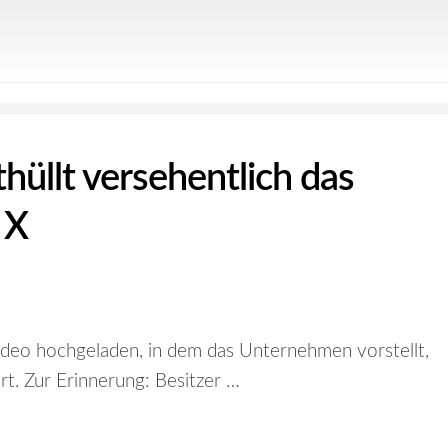
hüllt versehentlich das
 X
Video hochgeladen, in dem das Unternehmen vorstellt,
t. Zur Erinnerung: Besitzer …