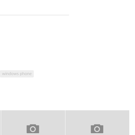
windows phone