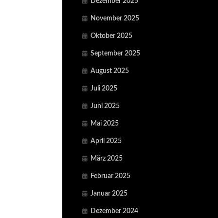
Dezember 2025
November 2025
Oktober 2025
September 2025
August 2025
Juli 2025
Juni 2025
Mai 2025
April 2025
März 2025
Februar 2025
Januar 2025
Dezember 2024