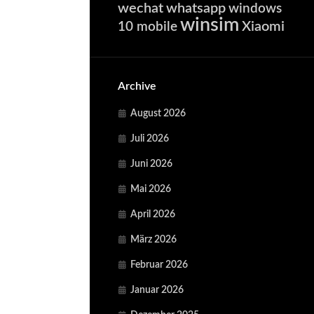
wechat
whatsapp
windows
winsim
Xiaomi
10 mobile
Archive
August 2026
Juli 2026
Juni 2026
Mai 2026
April 2026
März 2026
Februar 2026
Januar 2026