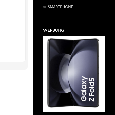
SMARTPHONE
WERBUNG