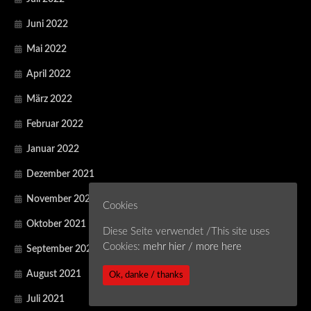
Juni 2022
Mai 2022
April 2022
März 2022
Februar 2022
Januar 2022
Dezember 2021
November 2021
Cookies
Oktober 2021
Diese Seite verwendet /This site uses
Cookies:
mehr hier / more here
September 2021
August 2021
Ok, danke / thanks
Juli 2021