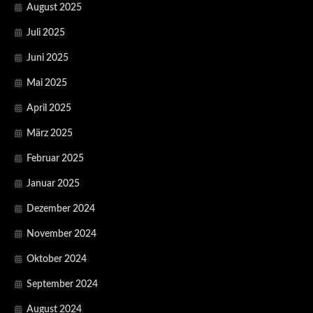
August 2025
Juli 2025
Juni 2025
Mai 2025
April 2025
März 2025
Februar 2025
Januar 2025
Dezember 2024
November 2024
Oktober 2024
September 2024
August 2024