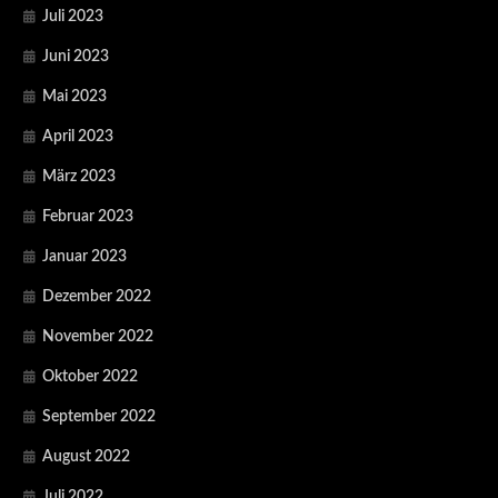
Juli 2023
Juni 2023
Mai 2023
April 2023
März 2023
Februar 2023
Januar 2023
Dezember 2022
November 2022
Oktober 2022
September 2022
August 2022
Juli 2022