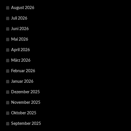
August 2026
Juli 2026
Juni 2026
Mai 2026
April 2026
März 2026
Februar 2026
Januar 2026
Dezember 2025
November 2025
Oktober 2025
September 2025