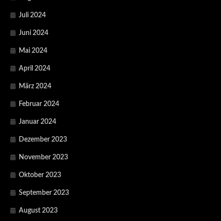
Juli 2024
Juni 2024
Mai 2024
April 2024
März 2024
Februar 2024
Januar 2024
Dezember 2023
November 2023
Oktober 2023
September 2023
August 2023