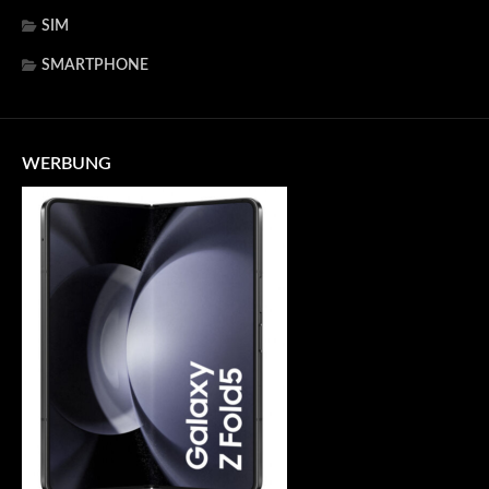
SIM
SMARTPHONE
WERBUNG