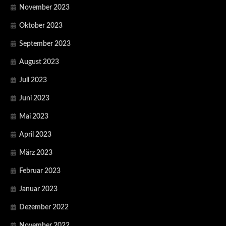
November 2023
Oktober 2023
September 2023
August 2023
Juli 2023
Juni 2023
Mai 2023
April 2023
März 2023
Februar 2023
Januar 2023
Dezember 2022
November 2022