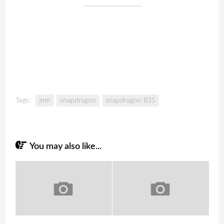
Tags:
arm
snapdragon
snapdragon 835
You may also like...