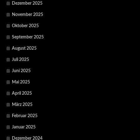
Dezember 2025
November 2025
Oktober 2025
September 2025
August 2025
Juli 2025
Juni 2025
Mai 2025
April 2025
März 2025
Februar 2025
Januar 2025
Dezember 2024