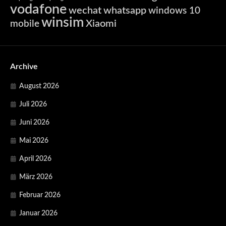
vodafone
wechat
whatsapp
windows 10
winsim
Xiaomi
mobile
Archive
August 2026
Juli 2026
Juni 2026
Mai 2026
April 2026
März 2026
Februar 2026
Januar 2026