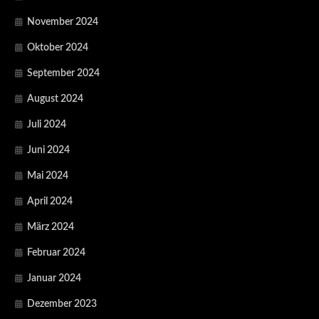
November 2024
Oktober 2024
September 2024
August 2024
Juli 2024
Juni 2024
Mai 2024
April 2024
März 2024
Februar 2024
Januar 2024
Dezember 2023