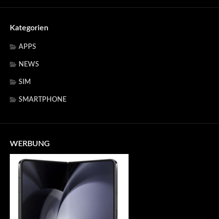
Kategorien
APPS
NEWS
SIM
SMARTPHONE
WERBUNG