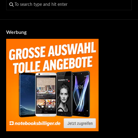
Werbung