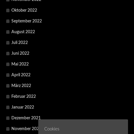
Oktober 2022
September 2022
August 2022
Juli 2022
Juni 2022
Mai 2022
April 2022
März 2022
Februar 2022
Januar 2022
Dezember 2021
November 2021
Cookies