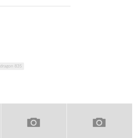
dragon 835