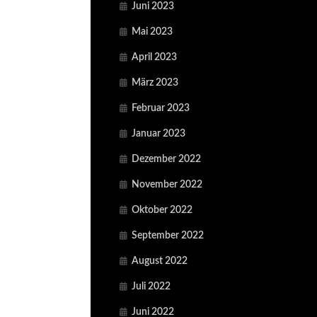
Juni 2023
Mai 2023
April 2023
März 2023
Februar 2023
Januar 2023
Dezember 2022
November 2022
Oktober 2022
September 2022
August 2022
Juli 2022
Juni 2022