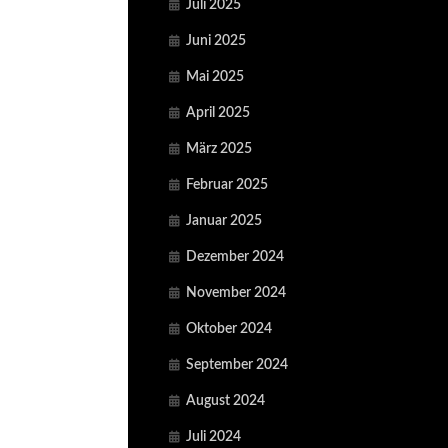
Juli 2025
Juni 2025
Mai 2025
April 2025
März 2025
Februar 2025
Januar 2025
Dezember 2024
November 2024
Oktober 2024
September 2024
August 2024
Juli 2024