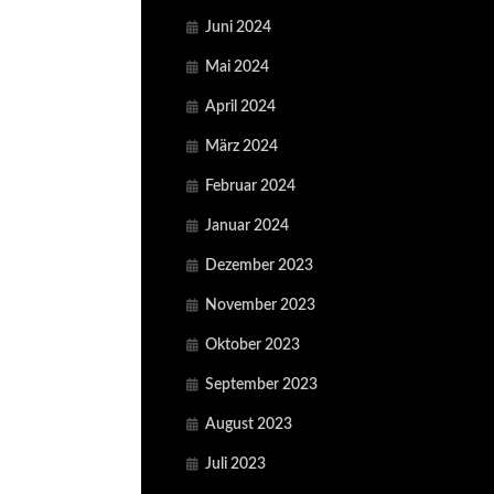
Juni 2024
Mai 2024
April 2024
März 2024
Februar 2024
Januar 2024
Dezember 2023
November 2023
Oktober 2023
September 2023
August 2023
Juli 2023