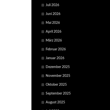
Juli 2026
Juni 2026
Mai 2026
April 2026
März 2026
Februar 2026
Januar 2026
Dezember 2025
November 2025
Oktober 2025
September 2025
August 2025