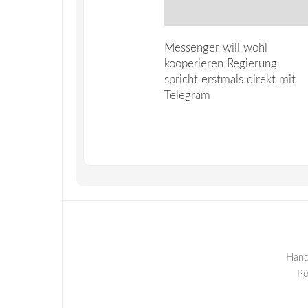
Messenger will wohl
kooperieren Regierung
spricht erstmals direkt mit
Telegram
Hand
P