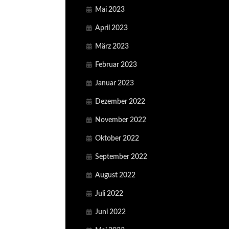
Mai 2023
April 2023
März 2023
Februar 2023
Januar 2023
Dezember 2022
November 2022
Oktober 2022
September 2022
August 2022
Juli 2022
Juni 2022