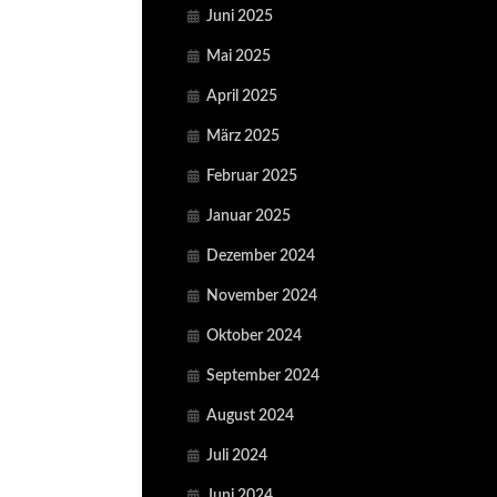
Juni 2025
Mai 2025
April 2025
März 2025
Februar 2025
Januar 2025
Dezember 2024
November 2024
Oktober 2024
September 2024
August 2024
Juli 2024
Juni 2024