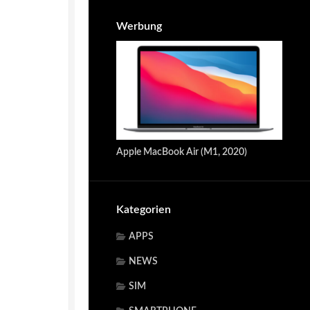
Werbung
Apple MacBook Air (M1, 2020)
Kategorien
APPS
NEWS
SIM