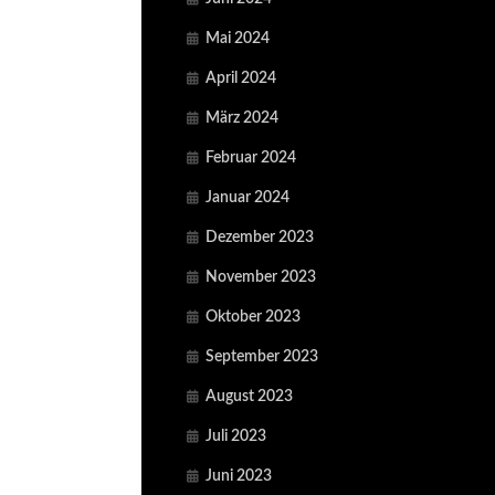
Mai 2024
April 2024
März 2024
Februar 2024
Januar 2024
Dezember 2023
November 2023
Oktober 2023
September 2023
August 2023
Juli 2023
Juni 2023