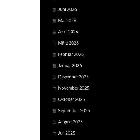
Juni 2026
Mai 2026
April 2026
März 2026
Februar 2026
Januar 2026
Dezember 2025
November 2025
Oktober 2025
September 2025
August 2025
Juli 2025