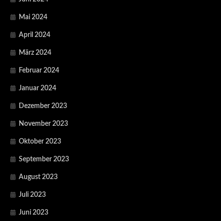
Mai 2024
April 2024
März 2024
Februar 2024
Januar 2024
Dezember 2023
November 2023
Oktober 2023
September 2023
August 2023
Juli 2023
Juni 2023