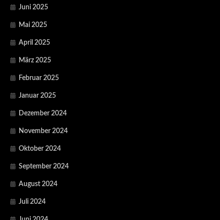
Juni 2025
Mai 2025
April 2025
März 2025
Februar 2025
Januar 2025
Dezember 2024
November 2024
Oktober 2024
September 2024
August 2024
Juli 2024
Juni 2024