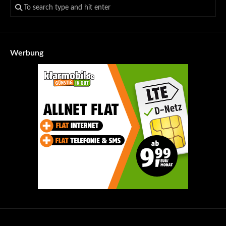
Werbung