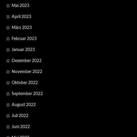
Mai 2023
April 2023
März 2023
Februar 2023
Januar 2023
Dezember 2022
November 2022
Oktober 2022
September 2022
August 2022
Juli 2022
Juni 2022