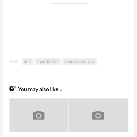
Tags:
arm
snapdragon
snapdragon 835
You may also like...