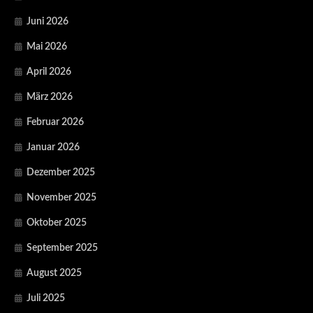
Juni 2026
Mai 2026
April 2026
März 2026
Februar 2026
Januar 2026
Dezember 2025
November 2025
Oktober 2025
September 2025
August 2025
Juli 2025