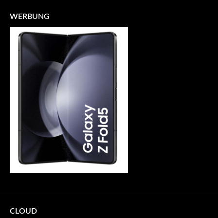
WERBUNG
CLOUD