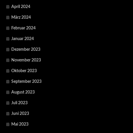
April 2024
März 2024
Februar 2024
Januar 2024
Dezember 2023
November 2023
Oktober 2023
September 2023
August 2023
Juli 2023
Juni 2023
Mai 2023