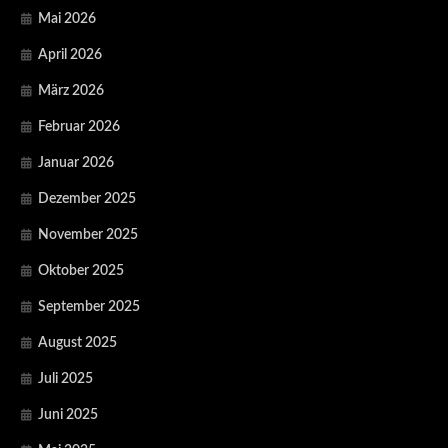
Mai 2026
April 2026
März 2026
Februar 2026
Januar 2026
Dezember 2025
November 2025
Oktober 2025
September 2025
August 2025
Juli 2025
Juni 2025