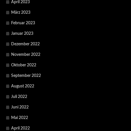
April 2023
März 2023
Februar 2023
Januar 2023
Dezember 2022
November 2022
Oktober 2022
September 2022
August 2022
Juli 2022
Juni 2022
Mai 2022
April 2022