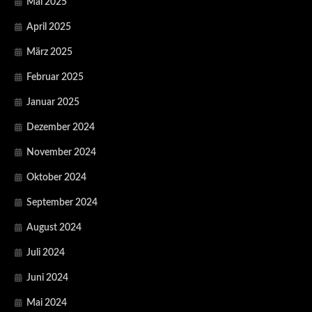
Mai 2025
April 2025
März 2025
Februar 2025
Januar 2025
Dezember 2024
November 2024
Oktober 2024
September 2024
August 2024
Juli 2024
Juni 2024
Mai 2024