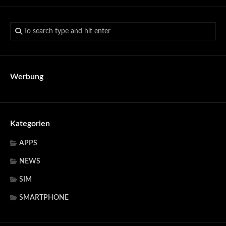
Werbung
Kategorien
APPS
NEWS
SIM
SMARTPHONE