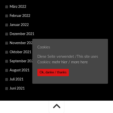
März 2022
Februar 2022
Januar 2022
Dezember 2021
November 2021
Cookies
Oktober 2021
Diese Seite verwendet /This site uses
September 2021
Cookies:
mehr hier / more here
August 2021
Ok, danke / thanks
Juli 2021
Juni 2021