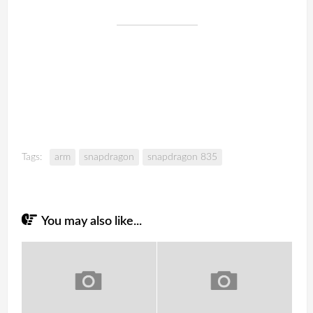
Tags:
arm
snapdragon
snapdragon 835
You may also like...