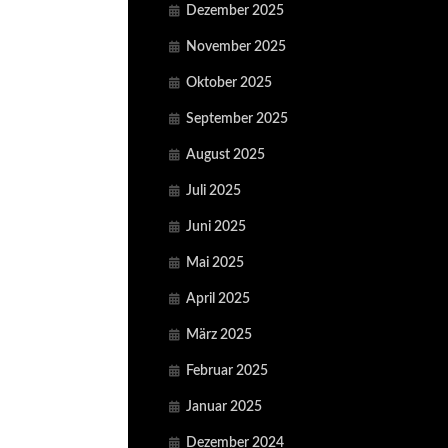
Dezember 2025
November 2025
Oktober 2025
September 2025
August 2025
Juli 2025
Juni 2025
Mai 2025
April 2025
März 2025
Februar 2025
Januar 2025
Dezember 2024