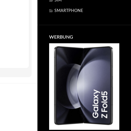
SIM
SMARTPHONE
WERBUNG