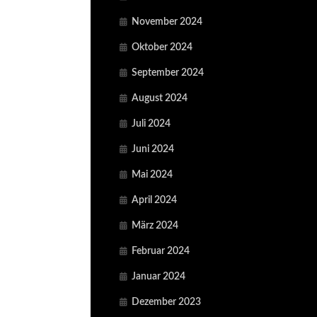
November 2024
Oktober 2024
September 2024
August 2024
Juli 2024
Juni 2024
Mai 2024
April 2024
März 2024
Februar 2024
Januar 2024
Dezember 2023