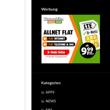
Werbung
Kategorien
APPS
NEWS