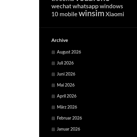
wechat
whatsapp
windows
winsim
Xiaomi
10 mobile
Archive
August 2026
Juli 2026
Juni 2026
Mai 2026
April 2026
März 2026
Februar 2026
Januar 2026