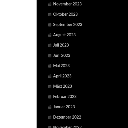
November 2023
Oktober 2023
September 2023
August 2023
Juli 2023
Juni 2023
Mai 2023
April 2023
März 2023
Februar 2023
Januar 2023
Dezember 2022
November 2022