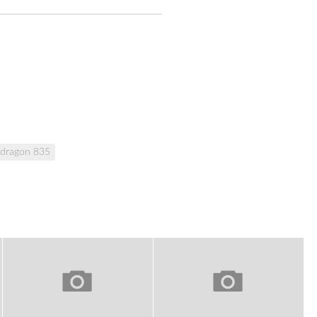
dragon 835