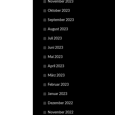
November 2023
Oktober 2023
September 2023
August 2023
Juli 2023
Juni 2023
Mai 2023
April 2023
März 2023
Februar 2023
Januar 2023
Dezember 2022
November 2022