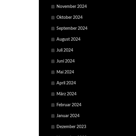
November 2024
Oktober 2024
September 2024
August 2024
Juli 2024
Juni 2024
Mai 2024
April 2024
März 2024
Februar 2024
Januar 2024
Dezember 2023