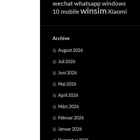
wechat
whatsapp
windows
winsim
Xiaomi
10 mobile
Archive
August 2026
Juli 2026
Juni 2026
Mai 2026
April 2026
März 2026
Februar 2026
Januar 2026