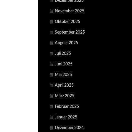
Dezember 2025
November 2025
Oktober 2025
September 2025
August 2025
Juli 2025
Juni 2025
Mai 2025
April 2025
März 2025
Februar 2025
Januar 2025
Dezember 2024