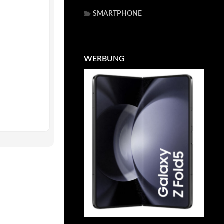
SMARTPHONE
WERBUNG