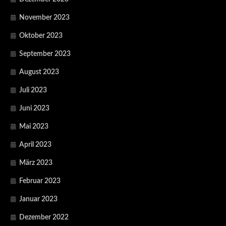
November 2023
Oktober 2023
September 2023
August 2023
Juli 2023
Juni 2023
Mai 2023
April 2023
März 2023
Februar 2023
Januar 2023
Dezember 2022