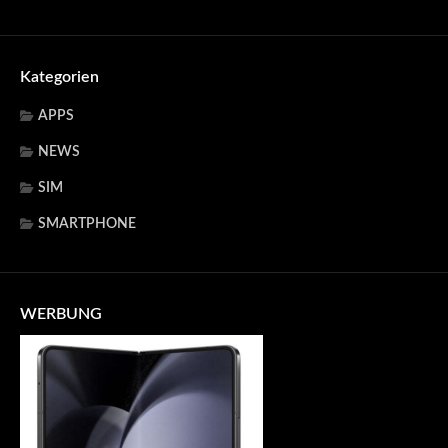
Kategorien
APPS
NEWS
SIM
SMARTPHONE
WERBUNG