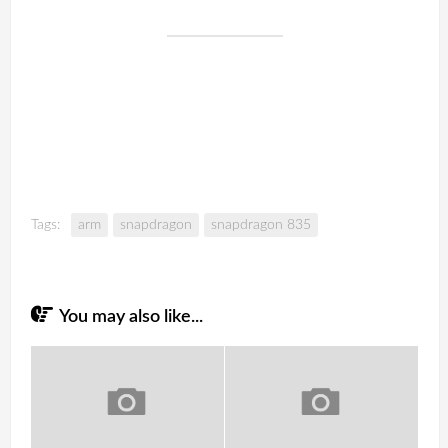
Tags:
arm
snapdragon
snapdragon 835
You may also like...