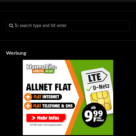
Werbung