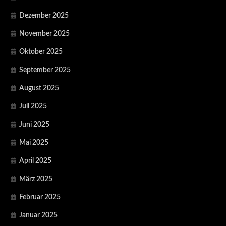
Dezember 2025
November 2025
Oktober 2025
September 2025
August 2025
Juli 2025
Juni 2025
Mai 2025
April 2025
März 2025
Februar 2025
Januar 2025