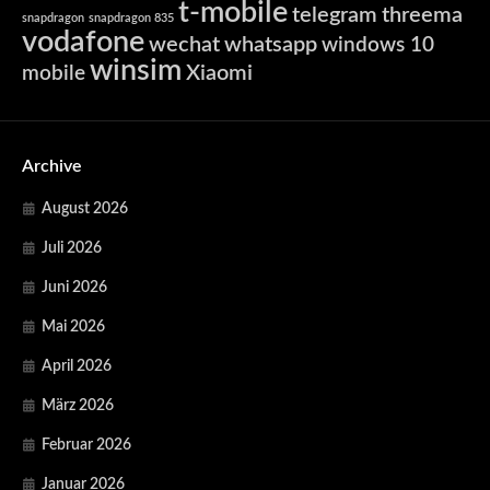
t-mobile
telegram
threema
snapdragon
snapdragon 835
vodafone
wechat
whatsapp
windows 10
winsim
Xiaomi
mobile
Archive
August 2026
Juli 2026
Juni 2026
Mai 2026
April 2026
März 2026
Februar 2026
Januar 2026