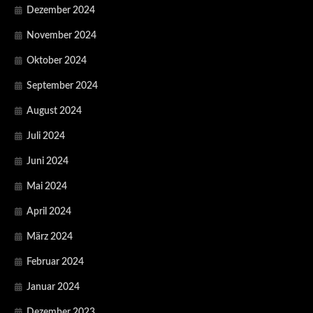
Dezember 2024
November 2024
Oktober 2024
September 2024
August 2024
Juli 2024
Juni 2024
Mai 2024
April 2024
März 2024
Februar 2024
Januar 2024
Dezember 2023