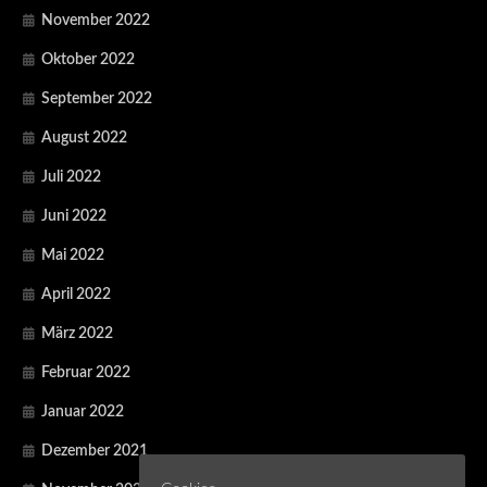
November 2022
Oktober 2022
September 2022
August 2022
Juli 2022
Juni 2022
Mai 2022
April 2022
März 2022
Februar 2022
Januar 2022
Dezember 2021