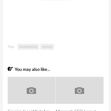
Tags:
smartphone
vernee
You may also like...