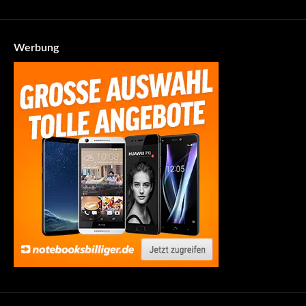
Werbung