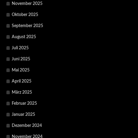
November 2025
Oktober 2025
September 2025
August 2025
Juli 2025
Juni 2025
Mai 2025
April 2025
März 2025
Februar 2025
Januar 2025
Dezember 2024
November 2024