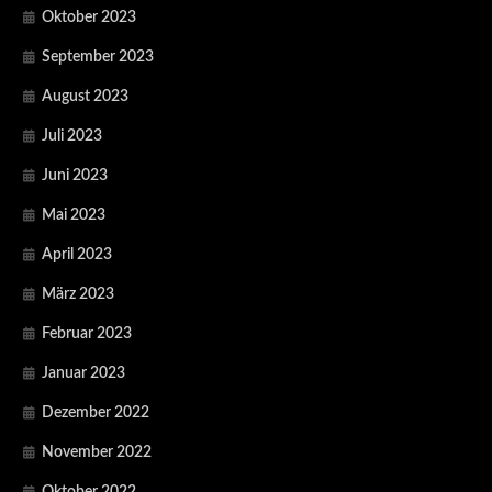
Oktober 2023
September 2023
August 2023
Juli 2023
Juni 2023
Mai 2023
April 2023
März 2023
Februar 2023
Januar 2023
Dezember 2022
November 2022
Oktober 2022