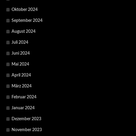
Oktober 2024
September 2024
August 2024
Juli 2024
Juni 2024
Mai 2024
April 2024
März 2024
Februar 2024
Januar 2024
Dezember 2023
November 2023