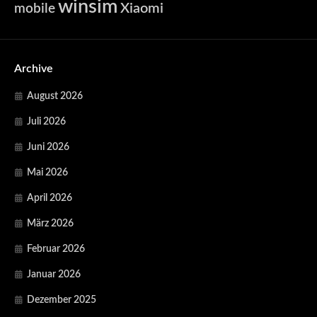
winsim
Xiaomi
mobile
Archive
August 2026
Juli 2026
Juni 2026
Mai 2026
April 2026
März 2026
Februar 2026
Januar 2026
Dezember 2025