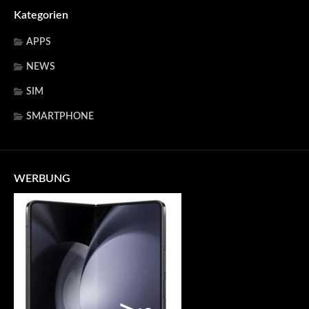
Kategorien
APPS
NEWS
SIM
SMARTPHONE
WERBUNG