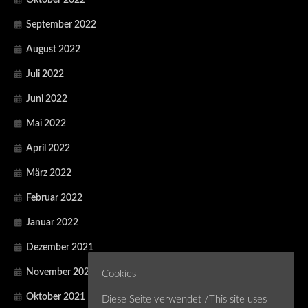
September 2022
August 2022
Juli 2022
Juni 2022
Mai 2022
April 2022
März 2022
Februar 2022
Januar 2022
Dezember 2021
November 2021
Cookies
Oktober 2021
Diese Seite verwendet /This site uses