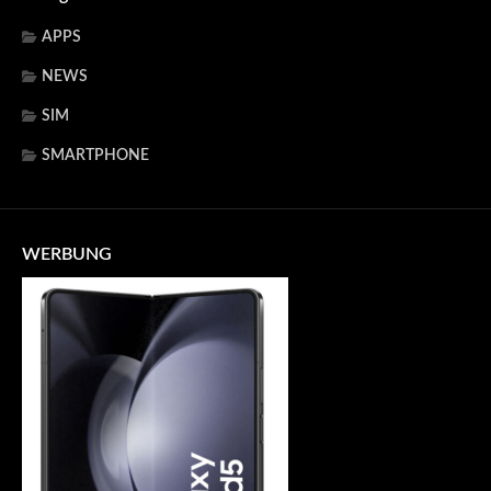
APPS
NEWS
SIM
SMARTPHONE
WERBUNG