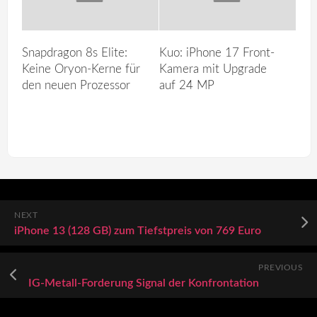
Snapdragon 8s Elite:
Kuo: iPhone 17 Front-
Keine Oryon-Kerne für
Kamera mit Upgrade
den neuen Prozessor
auf 24 MP
NEXT
iPhone 13 (128 GB) zum Tiefstpreis von 769 Euro
PREVIOUS
IG-Metall-Forderung Signal der Konfrontation