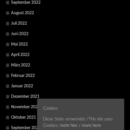
September 2022
August 2022
Juli 2022
Juni 2022
Mai 2022
April 2022
März 2022
Februar 2022
Januar 2022
Dezember 2021
November 2021
Cookies
Oktober 2021
Diese Seite verwendet /This site uses
Cookies:
mehr hier / more here
September 2021