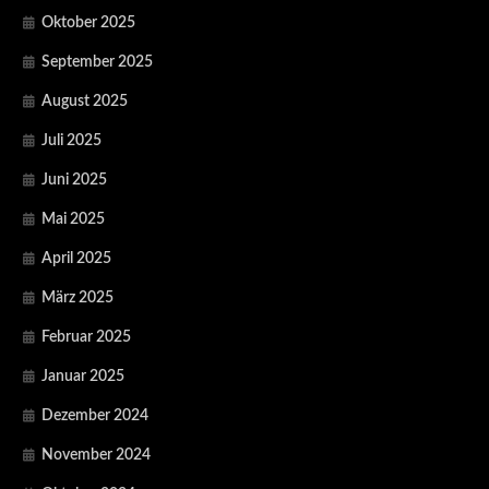
Oktober 2025
September 2025
August 2025
Juli 2025
Juni 2025
Mai 2025
April 2025
März 2025
Februar 2025
Januar 2025
Dezember 2024
November 2024