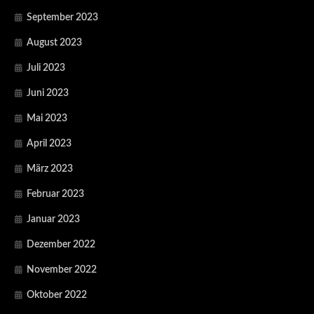
September 2023
August 2023
Juli 2023
Juni 2023
Mai 2023
April 2023
März 2023
Februar 2023
Januar 2023
Dezember 2022
November 2022
Oktober 2022