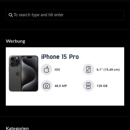
Werbung
Kategorien