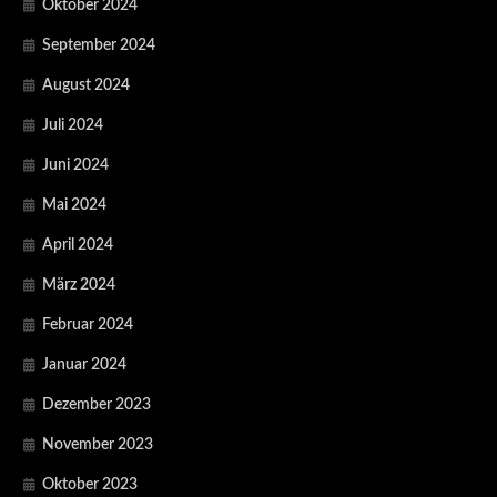
Oktober 2024
September 2024
August 2024
Juli 2024
Juni 2024
Mai 2024
April 2024
März 2024
Februar 2024
Januar 2024
Dezember 2023
November 2023
Oktober 2023