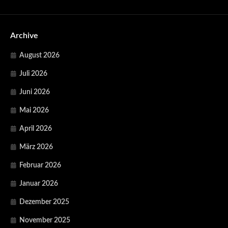
Archive
August 2026
Juli 2026
Juni 2026
Mai 2026
April 2026
März 2026
Februar 2026
Januar 2026
Dezember 2025
November 2025