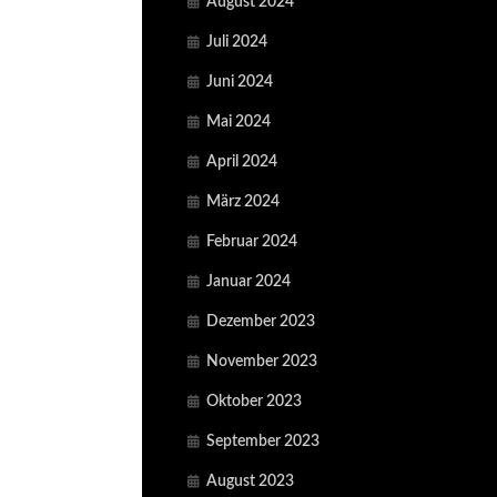
August 2024
Juli 2024
Juni 2024
Mai 2024
April 2024
März 2024
Februar 2024
Januar 2024
Dezember 2023
November 2023
Oktober 2023
September 2023
August 2023