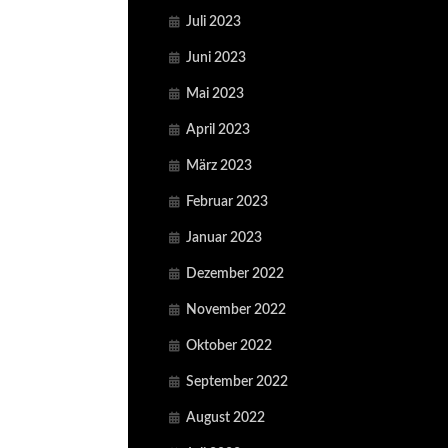
Juli 2023
Juni 2023
Mai 2023
April 2023
März 2023
Februar 2023
Januar 2023
Dezember 2022
November 2022
Oktober 2022
September 2022
August 2022