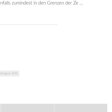
falls zumindest in den Grenzen der Ze …
dragon 835