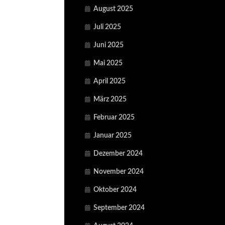
August 2025
Juli 2025
Juni 2025
Mai 2025
April 2025
März 2025
Februar 2025
Januar 2025
Dezember 2024
November 2024
Oktober 2024
September 2024