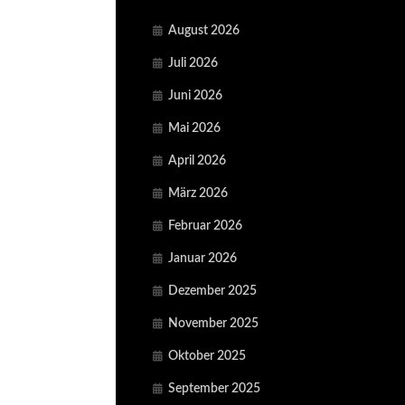
August 2026
Juli 2026
Juni 2026
Mai 2026
April 2026
März 2026
Februar 2026
Januar 2026
Dezember 2025
November 2025
Oktober 2025
September 2025