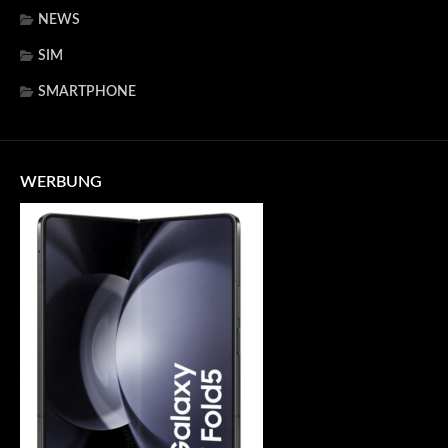
NEWS
SIM
SMARTPHONE
WERBUNG