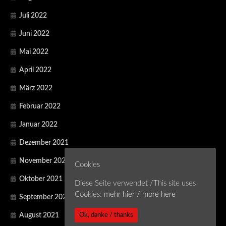
Juli 2022
Juni 2022
Mai 2022
April 2022
März 2022
Februar 2022
Januar 2022
Dezember 2021
November 2021
Cookies
Oktober 2021
Diese Seite verwendet /This site uses
Cookies:
mehr hier / more here
September 2021
Ok, danke / thanks
August 2021