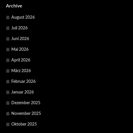
Archive
August 2026
Juli 2026
Juni 2026
Mai 2026
April 2026
März 2026
Februar 2026
Januar 2026
Dezember 2025
November 2025
Oktober 2025