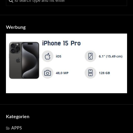
Werbung
Kategorien
APPS