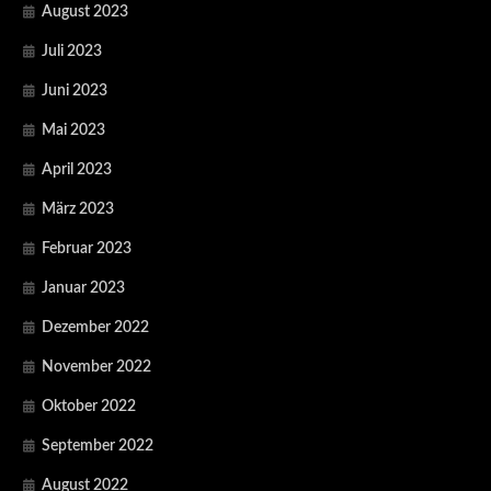
August 2023
Juli 2023
Juni 2023
Mai 2023
April 2023
März 2023
Februar 2023
Januar 2023
Dezember 2022
November 2022
Oktober 2022
September 2022
August 2022