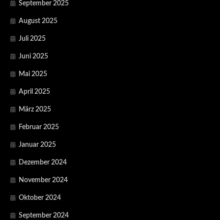
September 2025
August 2025
Juli 2025
Juni 2025
Mai 2025
April 2025
März 2025
Februar 2025
Januar 2025
Dezember 2024
November 2024
Oktober 2024
September 2024