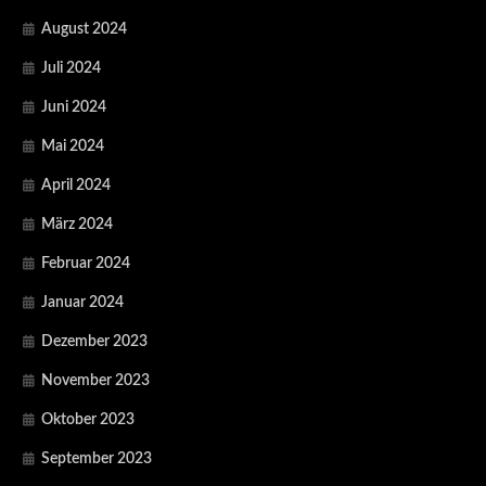
August 2024
Juli 2024
Juni 2024
Mai 2024
April 2024
März 2024
Februar 2024
Januar 2024
Dezember 2023
November 2023
Oktober 2023
September 2023