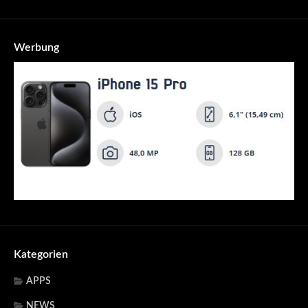
Werbung
Kategorien
APPS
NEWS