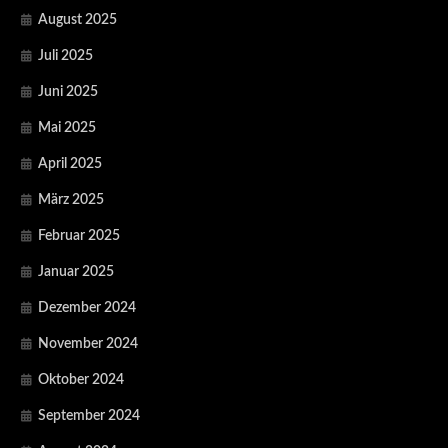
August 2025
Juli 2025
Juni 2025
Mai 2025
April 2025
März 2025
Februar 2025
Januar 2025
Dezember 2024
November 2024
Oktober 2024
September 2024