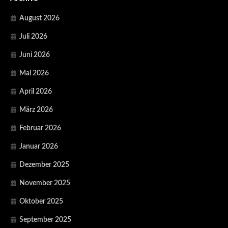
August 2026
Juli 2026
Juni 2026
Mai 2026
April 2026
März 2026
Februar 2026
Januar 2026
Dezember 2025
November 2025
Oktober 2025
September 2025