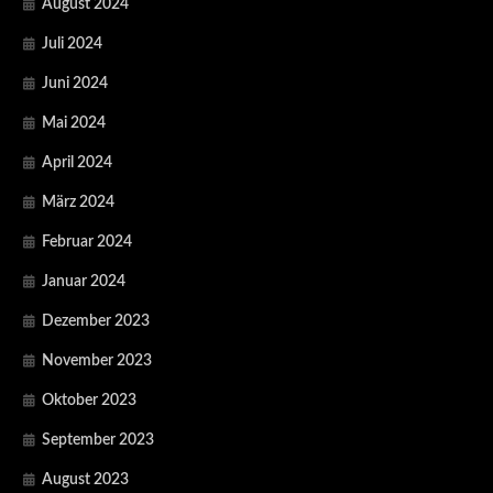
August 2024
Juli 2024
Juni 2024
Mai 2024
April 2024
März 2024
Februar 2024
Januar 2024
Dezember 2023
November 2023
Oktober 2023
September 2023
August 2023