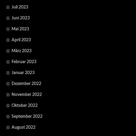
Juli 2023
Juni 2023
Mai 2023
April 2023
März 2023
Februar 2023
Januar 2023
Dezember 2022
November 2022
Oktober 2022
September 2022
August 2022