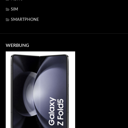
SIM
SMARTPHONE
WERBUNG