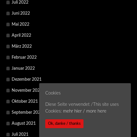
Juli 2022
Juni 2022
Mai 2022
April 2022
März 2022
Februar 2022
Januar 2022
Dezember 2021
November 2021
Cookies
Oktober 2021
Diese Seite verwendet /This site uses
Cookies:
mehr hier / more here
September 2021
August 2021
Ok, danke / thanks
Juli 2021