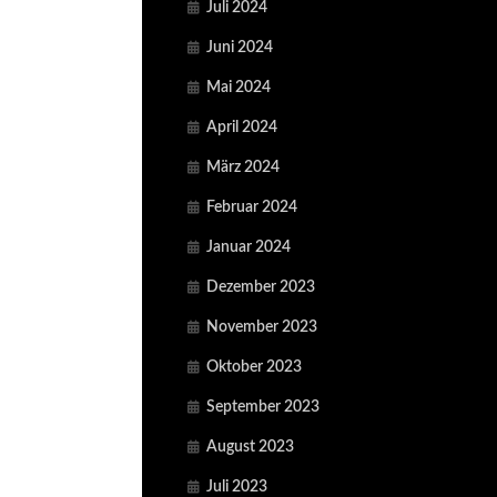
Juli 2024
Juni 2024
Mai 2024
April 2024
März 2024
Februar 2024
Januar 2024
Dezember 2023
November 2023
Oktober 2023
September 2023
August 2023
Juli 2023