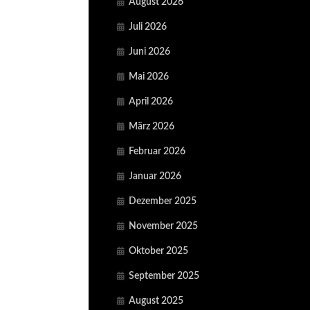
August 2026
Juli 2026
Juni 2026
Mai 2026
April 2026
März 2026
Februar 2026
Januar 2026
Dezember 2025
November 2025
Oktober 2025
September 2025
August 2025