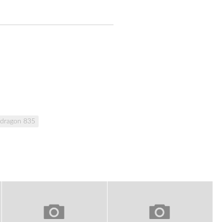
dragon 835