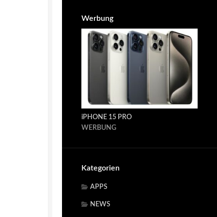
Werbung
iPHONE 15 PRO
WERBUNG
Kategorien
APPS
NEWS