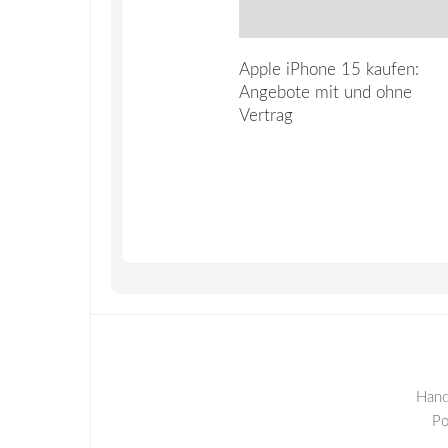
Apple iPhone 15 kaufen:
Angebote mit und ohne
Vertrag
Hand
P