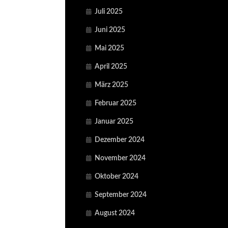
Juli 2025
Juni 2025
Mai 2025
April 2025
März 2025
Februar 2025
Januar 2025
Dezember 2024
November 2024
Oktober 2024
September 2024
August 2024