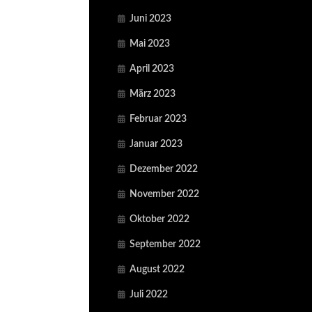
Juni 2023
Mai 2023
April 2023
März 2023
Februar 2023
Januar 2023
Dezember 2022
November 2022
Oktober 2022
September 2022
August 2022
Juli 2022