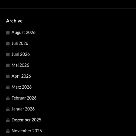
Archive
August 2026
Juli 2026
Juni 2026
Mai 2026
April 2026
März 2026
Februar 2026
Januar 2026
Dezember 2025
November 2025