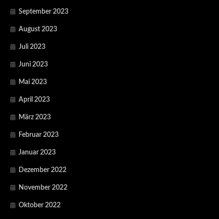
September 2023
August 2023
Juli 2023
Juni 2023
Mai 2023
April 2023
März 2023
Februar 2023
Januar 2023
Dezember 2022
November 2022
Oktober 2022