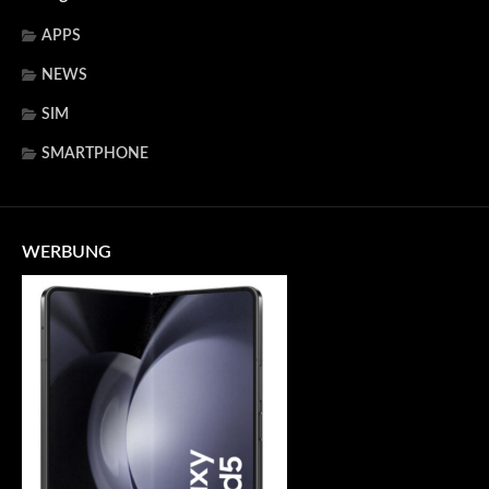
APPS
NEWS
SIM
SMARTPHONE
WERBUNG