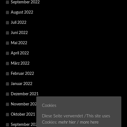
September 2022
August 2022
Juli 2022
Juni 2022
Mai 2022
April 2022
März 2022
Februar 2022
Januar 2022
Dezember 2021
November 2021
Cookies
Oktober 2021
Diese Seite verwendet /This site uses
Cookies:
mehr hier / more here
September 2021