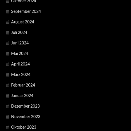
Oktober 2024
September 2024
August 2024
Juli 2024
Juni 2024
Mai 2024
April 2024
März 2024
Februar 2024
Januar 2024
Dezember 2023
November 2023
Oktober 2023