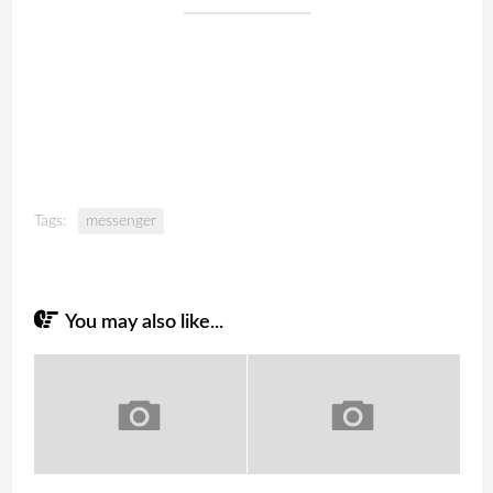
Tags:
messenger
You may also like...