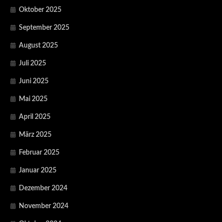
Oktober 2025
September 2025
August 2025
Juli 2025
Juni 2025
Mai 2025
April 2025
März 2025
Februar 2025
Januar 2025
Dezember 2024
November 2024